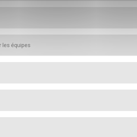
r les équipes