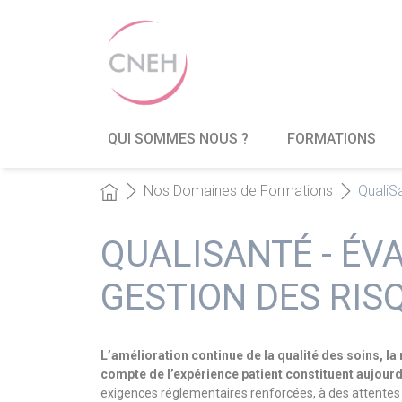
QUI SOMMES NOUS ?
FORMATIONS
Nos Domaines de Formations
QualiSa
QUALISANTÉ - ÉVA
GESTION DES RIS
L’amélioration continue de la qualité des soins, la
compte de l’expérience patient
constituent aujourd
exigences réglementaires renforcées, à des attentes