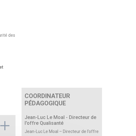
urité des
et
COORDINATEUR
PÉDAGOGIQUE
Jean-Luc Le Moal - Directeur de
l'offre Qualisanté
Jean-Luc Le Moal – Directeur de l’offre