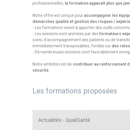
professionnelles,
la formation apparaît plus que j
Notre offre est conçue pour
accompagner les équipe
démarches qualité et gestion des risques / expérie
- Les formations visent à apporter des outils concrets
- Les sessions sont animées par des
formateurs exp
soins, d’accompagnement des patients ou de transiti
immédiatement transposables, fondés sur
des retou
- De nombreuses sessions sont favorablement enregi
Notre ambition est de
contribuer au renforcement de
sécurité.
Les formations proposées
Actualités - QualiSanté