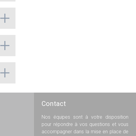
Contact
Nos équipes sont à votre disposition
pour répondre à vos questions et vous
accompagner dans la mise en place de