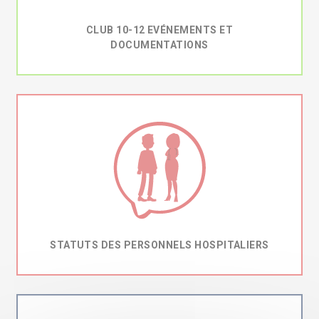
CLUB 10-12 EVÉNEMENTS ET
DOCUMENTATIONS
STATUTS DES PERSONNELS HOSPITALIERS