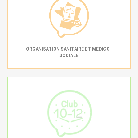
ORGANISATION SANITAIRE ET MÉDICO-
SOCIALE