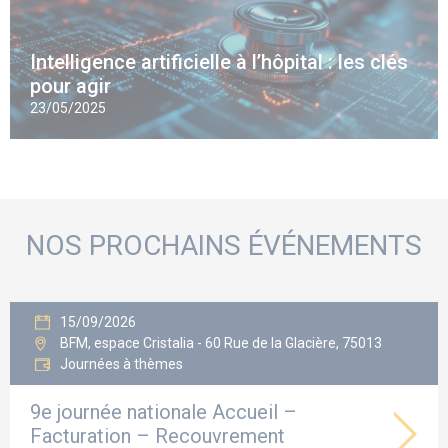
Intelligence artificielle à l’hôpital : les clés
pour agir
23/05/2025
NOS PROCHAINS ÉVÉNEMENTS
15/09/2026
BFM, espace Cristalia - 60 Rue de la Glacière, 75013
Journées à thèmes
9e journée nationale Accueil –
Facturation – Recouvrement