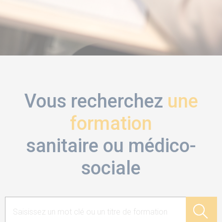
Vous recherchez
une
formation
sanitaire ou médico-
sociale