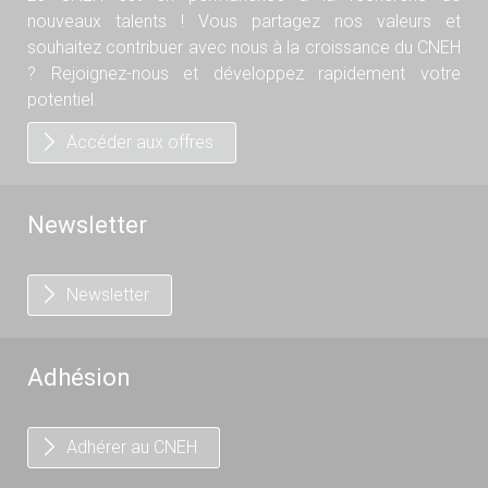
nouveaux talents ! Vous partagez nos valeurs et
souhaitez contribuer avec nous à la croissance du CNEH
? Rejoignez-nous et développez rapidement votre
potentiel.
Accéder aux offres
Newsletter
Newsletter
Adhésion
Adhérer au CNEH