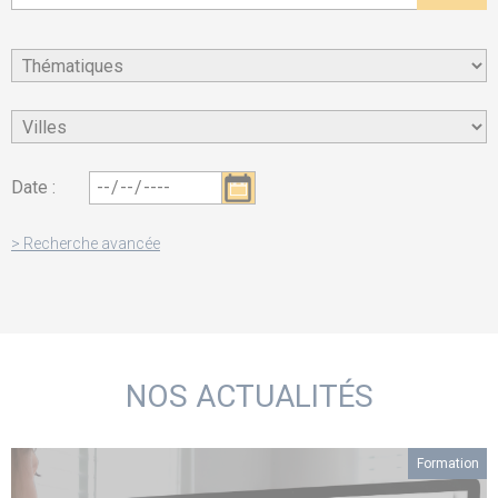
Date :
> Recherche avancée
NOS ACTUALITÉS
Formation