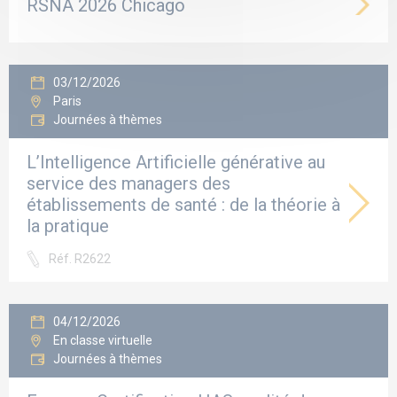
RSNA 2026 Chicago
03/12/2026
Paris
Journées à thèmes
L’Intelligence Artificielle générative au
service des managers des
établissements de santé : de la théorie à
la pratique
Réf. R2622
04/12/2026
En classe virtuelle
Journées à thèmes