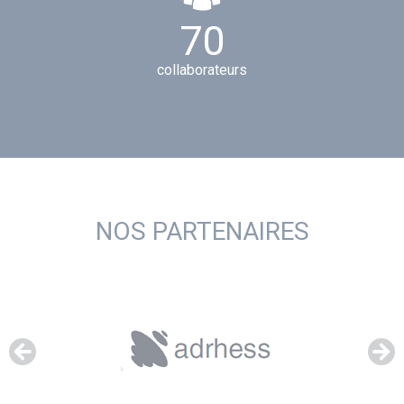
7
0
collaborateurs
NOS PARTENAIRES