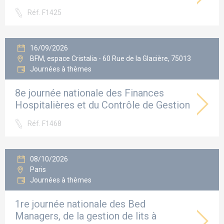
Réf. F1425
16/09/2026
BFM, espace Cristalia - 60 Rue de la Glacière, 75013
Journées à thèmes
8e journée nationale des Finances
Hospitalières et du Contrôle de Gestion
Réf. F1468
08/10/2026
Paris
Journées à thèmes
1re journée nationale des Bed
Managers, de la gestion de lits à