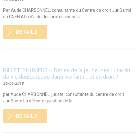
Par Aude CHARBONNEL, consultante du Centre de droit JuriSanté
du CNEH Afin d’aider les professionnels...
DETAILS
BILLET D’HUMEUR – Décès de la jeune Inès : une fin
de vie douloureuse dans les faits… et en droit ?
26/06/2018
par Aude CHARBONNEL, juriste, consultante du centre de droit
JuriSanté La délicate question de la...
DETAILS