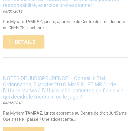
responsabilité, exercice professionnel
08/01/2018
Par Myriam TAMRAZ, juriste, apprentie du Centre de droit Jurianté
du CNEH CE, 2 octobre...
DETAILS
NOTES DE JURISPRUDENCE – Conseil d’Etat,
Ordonnance, 5 janvier 2018, MME B…ET MR D : de
l’affaire Marwa à l’affaire Inès, patientes en fin de vie :
qui décide, le médecin ou le juge ?
06/02/2018
Par Myriam TAMRAZ, juriste apprentie au Centre de droit JuriSanté
Que s’est-t-il passé ? Une adolescente...