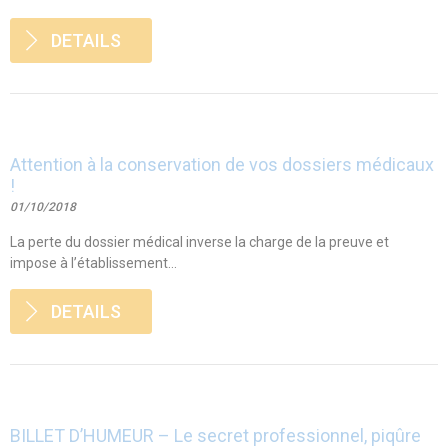
DETAILS
Attention à la conservation de vos dossiers médicaux
!
01/10/2018
La perte du dossier médical inverse la charge de la preuve et
impose à l’établissement...
DETAILS
BILLET D’HUMEUR – Le secret professionnel, piqûre