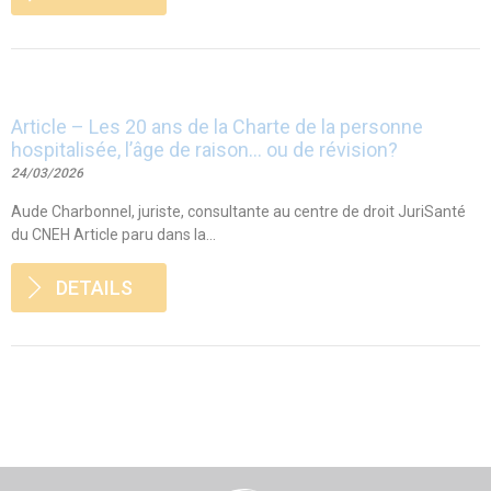
Article – Les 20 ans de la Charte de la personne
hospitalisée, l’âge de raison… ou de révision?
24/03/2026
Aude Charbonnel, juriste, consultante au centre de droit JuriSanté
du CNEH Article paru dans la...
DETAILS