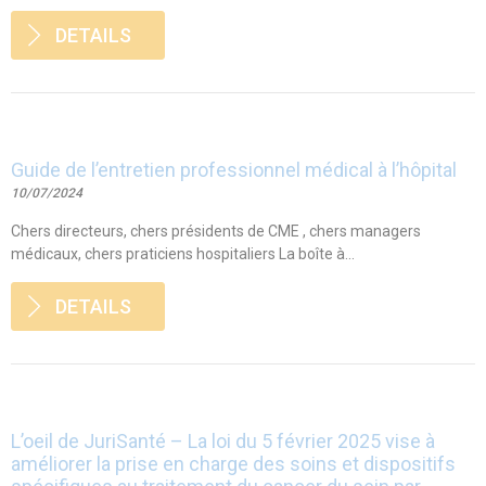
DETAILS
Guide de l’entretien professionnel médical à l’hôpital
10/07/2024
Chers directeurs, chers présidents de CME , chers managers
médicaux, chers praticiens hospitaliers La boîte à...
DETAILS
L’oeil de JuriSanté – La loi du 5 février 2025 vise à
améliorer la prise en charge des soins et dispositifs