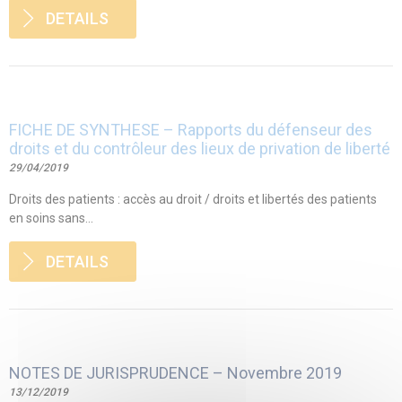
DETAILS
FICHE DE SYNTHESE – Rapports du défenseur des
droits et du contrôleur des lieux de privation de liberté
29/04/2019
Droits des patients : accès au droit / droits et libertés des patients
en soins sans...
DETAILS
NOTES DE JURISPRUDENCE – Novembre 2019
13/12/2019