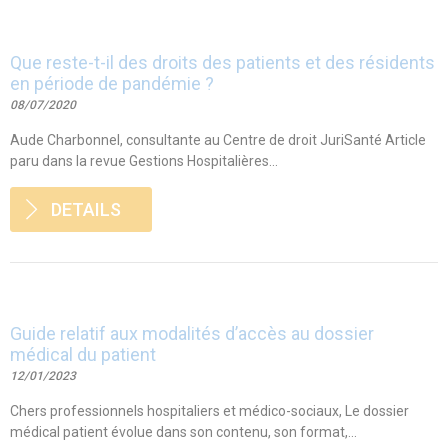
Que reste-t-il des droits des patients et des résidents
en période de pandémie ?
08/07/2020
Aude Charbonnel, consultante au Centre de droit JuriSanté Article
paru dans la revue Gestions Hospitalières...
DETAILS
Guide relatif aux modalités d’accès au dossier
médical du patient
12/01/2023
Chers professionnels hospitaliers et médico-sociaux, Le dossier
médical patient évolue dans son contenu, son format,...