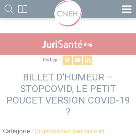
Partager :
BILLET D’HUMEUR –
STOPCOVID, LE PETIT
POUCET VERSION COVID-19
?
Catégorie :
Organisation sanitaire et