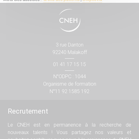
3 rue Danton
92240 Malakoff
01 41 17 15 15
N°ODPC : 1044
Organisme de formation
N°11 92 1585 192
Recrutement
Le CNEH est en permanence à la recherche de
nouveaux talents ! Vous partagez nos valeurs et