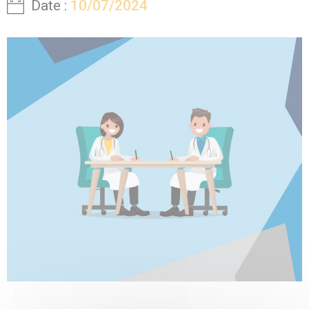
Date :
10/07/2024