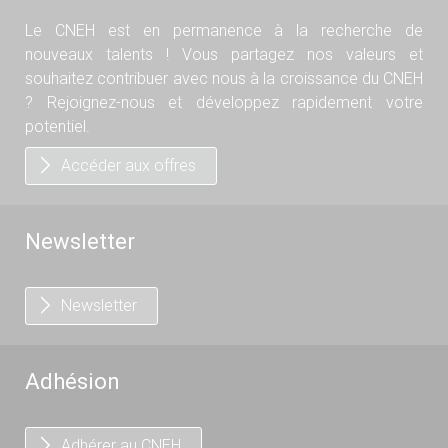
Le CNEH est en permanence à la recherche de
nouveaux talents ! Vous partagez nos valeurs et
souhaitez contribuer avec nous à la croissance du CNEH
? Rejoignez-nous et développez rapidement votre
potentiel.
Accéder aux offres
Newsletter
Newsletter
Adhésion
Adhérer au CNEH