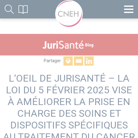
Partager :
L’OEIL DE JURISANTÉ – LA
LOI DU 5 FÉVRIER 2025 VISE
À AMÉLIORER LA PRISE EN
CHARGE DES SOINS ET
DISPOSITIFS SPÉCIFIQUES
AU TRAITEMENT DU CANCER