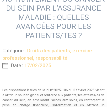
DU SEIN PAR L’ASSURANCE
MALADIE : QUELLES
AVANCÉES POUR LES
PATIENTS/TES ?
Catégorie :
Droits des patients, exercice
professionnel, responsabilité
Date :
17/02/2025
Les dispositions issues de la
loi n°2025-106 du 5 février 2025
visent
à offrir un soutien global et renforcé aux patients/tes atteints/es de
cancer du sein, en améliorant l’accès aux soins, en renforçant la
prise en charge financière, l’information et en offrant un