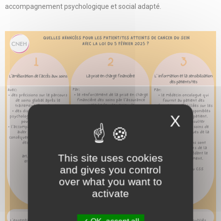
accompagnement psychologique et social adapté.
X
This site uses cookies
and gives you control
over what you want to
activate