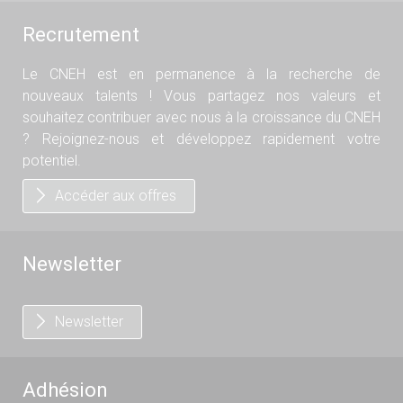
Recrutement
Le CNEH est en permanence à la recherche de
nouveaux talents ! Vous partagez nos valeurs et
souhaitez contribuer avec nous à la croissance du CNEH
? Rejoignez-nous et développez rapidement votre
potentiel.
Accéder aux offres
Newsletter
Newsletter
Adhésion