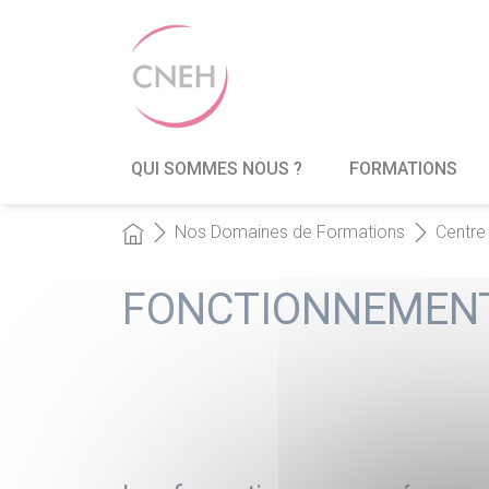
QUI SOMMES NOUS ?
FORMATIONS
Nos Domaines de Formations
Centre 
FONCTIONNEMENT