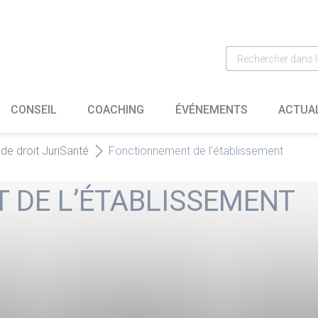
CONSEIL
COACHING
ÉVÉNEMENTS
ACTUA
de droit JuriSanté
Fonctionnement de l’établissement
 DE L’ÉTABLISSEMENT