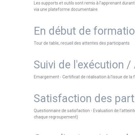
Les supports et outils sont remis à l'apprenant dura
via une plateforme documentaire
En début de formati
Tour de table, recueil des attentes des participants
Suivi de l'exécution /
Emargement - Certificat de réalisation à l'issue de 
Satisfaction des part
Questionnaire de satisfaction - Evaluation de l'atteint
chaque regroupement)