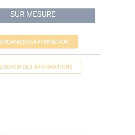
SUR MESURE
ORGANISER LA FORMATION
ECEVOIR DES INFORMATIONS