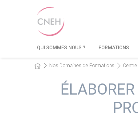
QUI SOMMES NOUS ?
FORMATIONS
Nos Domaines de Formations
Centre 
ÉLABORER
PR