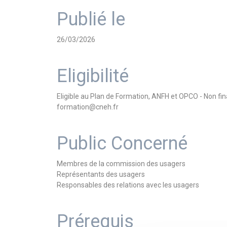
Publié le
26/03/2026
Eligibilité
Eligible au Plan de Formation, ANFH et OPCO - Non f
formation@cneh.fr
Public Concerné
Membres de la commission des usagers
Représentants des usagers
Responsables des relations avec les usagers
Prérequis