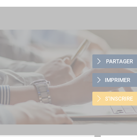
PARTAGER
IMPRIMER
S'INSCRIRE