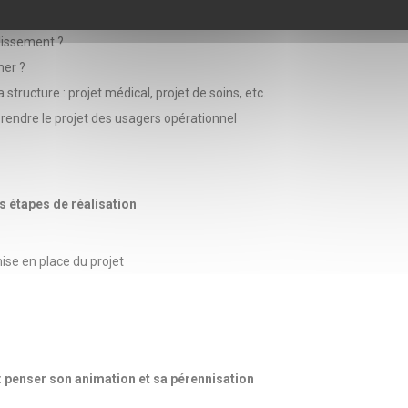
lissement ?
ner ?
 structure : projet médical, projet de soins, etc.
 : rendre le projet des usagers opérationnel
s étapes de réalisation
ise en place du projet
: penser son animation et sa pérennisation