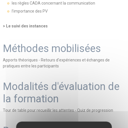
les règles CADA concernant la communication
l’importance des PV
> Le suivi des instances
Méthodes mobilisées
Apports théoriques - Retours d'expériences et échanges de
pratiques entre les participants
Modalités d'évaluation de
la formation
Tour de table pour recueillir les attentes - Quiz de progression