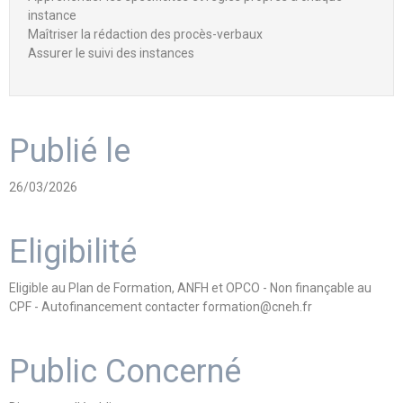
instance
Maîtriser la rédaction des procès-verbaux
Assurer le suivi des instances
Publié le
26/03/2026
Eligibilité
Eligible au Plan de Formation, ANFH et OPCO - Non finançable au
CPF - Autofinancement contacter formation@cneh.fr
Public Concerné