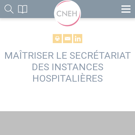
MAÎTRISER LE SECRÉTARIAT
DES INSTANCES
HOSPITALIÈRES