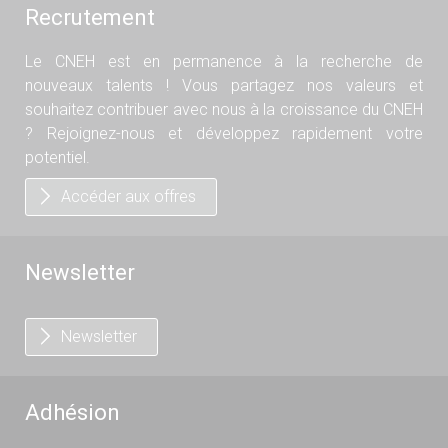
Recrutement
Le CNEH est en permanence à la recherche de
nouveaux talents ! Vous partagez nos valeurs et
souhaitez contribuer avec nous à la croissance du CNEH
? Rejoignez-nous et développez rapidement votre
potentiel.
Accéder aux offres
Newsletter
Newsletter
Adhésion