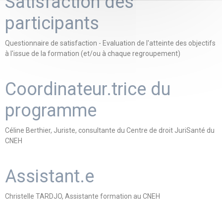
Satisfaction des
participants
Questionnaire de satisfaction - Evaluation de l'atteinte des objectifs
à l'issue de la formation (et/ou à chaque regroupement)
Coordinateur.trice du
programme
Céline Berthier, Juriste, consultante du Centre de droit JuriSanté du
CNEH
Assistant.e
Christelle TARDJO, Assistante formation au CNEH