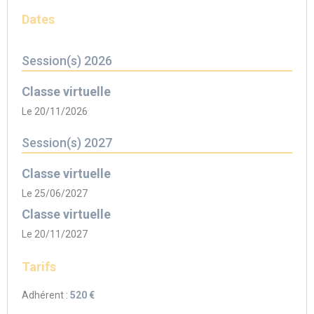
Dates
Session(s) 2026
Classe virtuelle
Le 20/11/2026
Session(s) 2027
Classe virtuelle
Le 25/06/2027
Classe virtuelle
Le 20/11/2027
Tarifs
Adhérent :
520 €