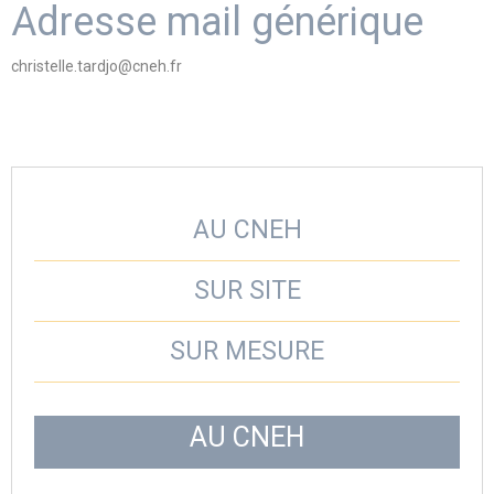
Adresse mail générique
christelle.tardjo@cneh.fr
AU CNEH
SUR SITE
SUR MESURE
AU CNEH