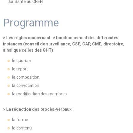
JuriSanté au CNEH
Programme
> Les règles concernant le fonctionnement des différentes
instances (conseil de surveillance, CSE, CAP, CME, directoire,
ainsi que celles des GHT)
le quorum
le report
la composition
la convocation
la modification des membres
> La rédaction des procès-verbaux
la forme
le contenu