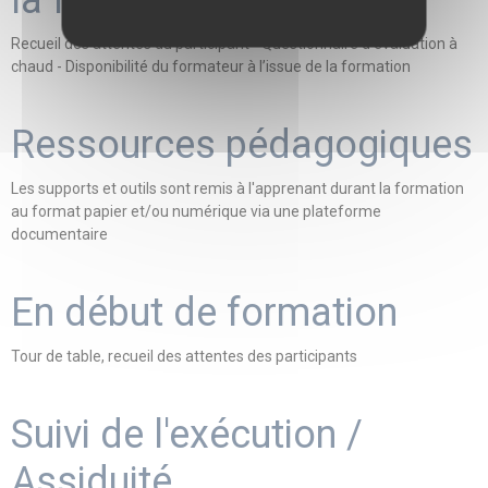
la formation
Recueil des attentes du participant - Questionnaire d’évaluation à
chaud - Disponibilité du formateur à l’issue de la formation
Ressources pédagogiques
Les supports et outils sont remis à l'apprenant durant la formation
au format papier et/ou numérique via une plateforme
documentaire
En début de formation
Tour de table, recueil des attentes des participants
Suivi de l'exécution /
Assiduité