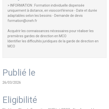
> INFORMATION : Formation individuelle dispensée
uniquement à distance, en visioconférence - Date et durée
adaptables selon les besoins - Demande de devis
formation@cneh.fr
Acquérir les connaissances nécessaires pour réaliser les
premières gardes de direction en MCO
Identifier les difficultés juridiques de la garde de direction en
MCO
Publié le
26/03/2026
Eligibilité