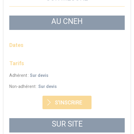
AU CNEH
Dates
Tarifs
Adhérent :
Sur devis
Non-adhérent :
Sur devis
S'INSCRIRE
SUR SITE