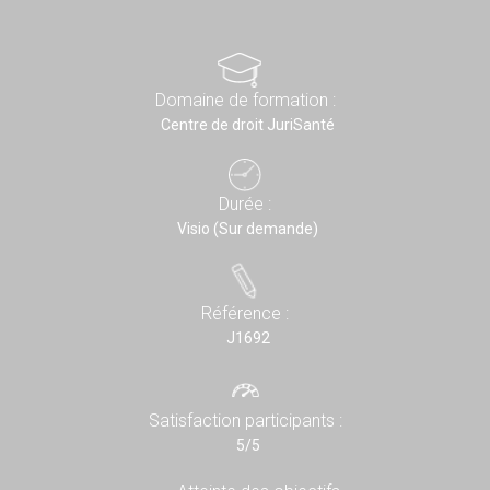
Domaine de formation :
Centre de droit JuriSanté
Durée :
Visio (Sur demande)
Référence :
J1692
Satisfaction participants :
5/5