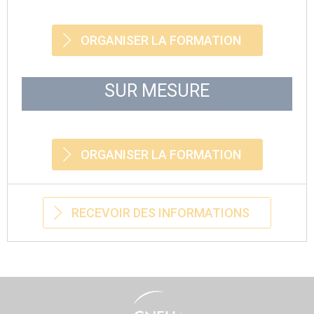
ORGANISER LA FORMATION
SUR MESURE
ORGANISER LA FORMATION
RECEVOIR DES INFORMATIONS