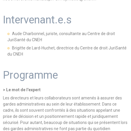
Intervenant.e.s
Aude Charbonnel, juriste, consultante au Centre de droit
JuriSanté du CNEH
Brigitte de Lard-Huchet, directrice du Centre de droit JuriSanté
du CNEH
Programme
> Le mot de l'expert
Les directeurs et leurs collaborateurs sont amenés à assurer des
gardes administratives au sein de leur établissement. Dans ce
cadre, ils sont souvent confrontés à des situations appelant une
prise de décision et un positionnement rapide et juridiquement
sécurisé. Pour autant, beaucoup de situations qui se présentent lors
des gardes administratives ne font pas partie du quotidien