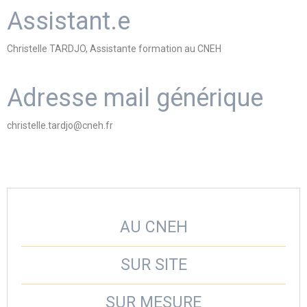
Assistant.e
Christelle TARDJO, Assistante formation au CNEH
Adresse mail générique
christelle.tardjo@cneh.fr
AU CNEH
SUR SITE
SUR MESURE