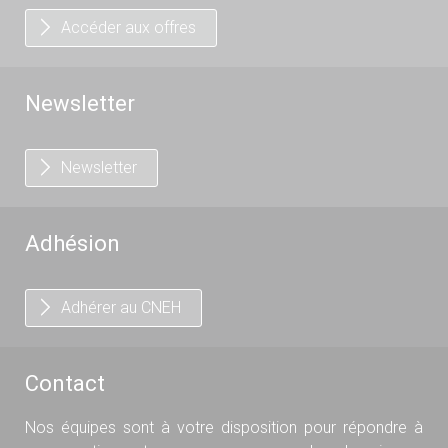
Accéder aux offres
Newsletter
Newsletter
Adhésion
Adhérer au CNEH
Contact
Nos équipes sont à votre disposition pour répondre à