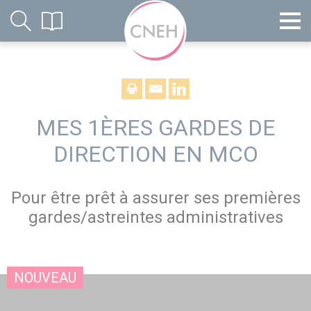
MES 1ÈRES GARDES DE
DIRECTION EN MCO
Pour être prêt à assurer ses premières
gardes/astreintes administratives
NOUVEAU