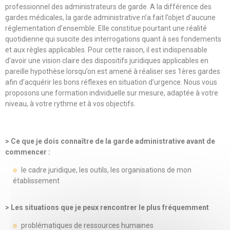
professionnel des administrateurs de garde. A la différence des
gardes médicales, la garde administrative n’a fait l’objet d’aucune
réglementation d’ensemble. Elle constitue pourtant une réalité
quotidienne qui suscite des interrogations quant à ses fondements
et aux règles applicables. Pour cette raison, il est indispensable
d’avoir une vision claire des dispositifs juridiques applicables en
pareille hypothèse lorsqu’on est amené à réaliser ses 1ères gardes
afin d’acquérir les bons réflexes en situation d’urgence. Nous vous
proposons une formation individuelle sur mesure, adaptée à votre
niveau, à votre rythme et à vos objectifs.
> Ce que je dois connaître de la garde administrative avant de
commencer :
le cadre juridique, les outils, les organisations de mon
établissement
> Les situations que je peux rencontrer le plus fréquemment
problématiques de ressources humaines