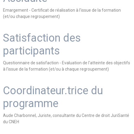
Emargement - Certificat de réalisation à l'issue de la formation
(et/ou chaque regroupement)
Satisfaction des
participants
Questionnaire de satisfaction - Evaluation de l'atteinte des objectifs
à l'issue de la formation (et/ou à chaque regroupement)
Coordinateur.trice du
programme
Aude Charbonnel, Juriste, consultante du Centre de droit JuriSanté
du CNEH