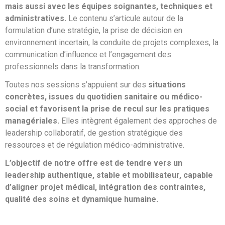
mais aussi avec les équipes soignantes, techniques et
administratives.
Le contenu s’articule autour de la
formulation d’une stratégie, la prise de décision en
environnement incertain, la conduite de projets complexes, la
communication d’influence et l’engagement des
professionnels dans la transformation.
Toutes nos sessions s’appuient sur des
situations
concrètes, issues du quotidien sanitaire ou médico-
social et favorisent la prise de recul sur les pratiques
managériales.
Elles intègrent également des approches de
leadership collaboratif, de gestion stratégique des
ressources et de régulation médico-administrative.
L’objectif de notre offre est de tendre vers un
leadership authentique, stable et mobilisateur, capable
d’aligner projet médical, intégration des contraintes,
qualité des soins et dynamique humaine.