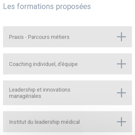
Les formations proposées
Praxis - Parcours métiers
Coaching individuel, d'équipe
Leadership et innovations
managériales
Institut du leadership médical