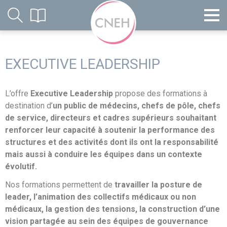
EXECUTIVE LEADERSHIP
L’offre
Executive Leadership
propose des formations à
destination d’
un public de médecins, chefs de pôle, chefs
de service, directeurs et cadres supérieurs souhaitant
renforcer leur capacité à soutenir la performance des
structures et des activités dont ils ont la responsabilité
mais aussi à conduire les équipes dans un contexte
évolutif.
Nos formations permettent de
travailler la posture de
leader, l’animation des collectifs médicaux ou non
médicaux, la gestion des tensions, la construction d’une
vision partagée au sein des équipes de gouvernance