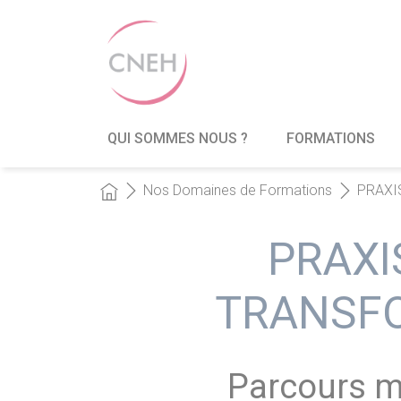
QUI SOMMES NOUS ?
FORMATIONS
Nos Domaines de Formations
PRAXIS
PRAXI
TRANSFO
Parcours mé