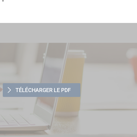
TÉLÉCHARGER LE PDF