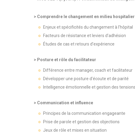
> Comprendre le changement en milieu hospitalier
Enjeux et spécificités du changement à l’hôpital
Facteurs de résistance et leviers d’adhésion
Études de cas et retours d’expérience
> Posture et rôle du facilitateur
Différence entre manager, coach et facilitateur
Développer une posture d’écoute et de parité
Intelligence émotionnelle et gestion des tension
> Communication et influence
Principes de la communication engageante
Prise de parole et gestion des objections
Jeux de rôle et mises en situation