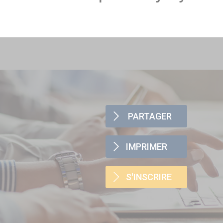
PARTAGER
IMPRIMER
S'INSCRIRE