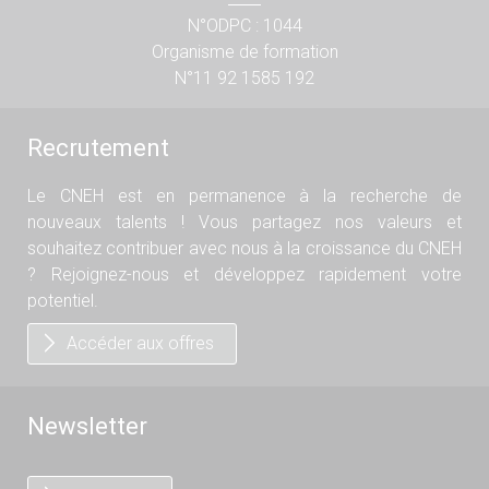
N°ODPC : 1044
Organisme de formation
N°11 92 1585 192
Recrutement
Le CNEH est en permanence à la recherche de
nouveaux talents ! Vous partagez nos valeurs et
souhaitez contribuer avec nous à la croissance du CNEH
? Rejoignez-nous et développez rapidement votre
potentiel.
Accéder aux offres
Newsletter