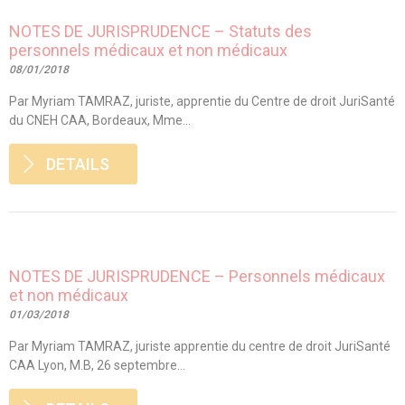
NOTES DE JURISPRUDENCE – Statuts des
personnels médicaux et non médicaux
08/01/2018
Par Myriam TAMRAZ, juriste, apprentie du Centre de droit JuriSanté
du CNEH CAA, Bordeaux, Mme...
DETAILS
NOTES DE JURISPRUDENCE – Personnels médicaux
et non médicaux
01/03/2018
Par Myriam TAMRAZ, juriste apprentie du centre de droit JuriSanté
CAA Lyon, M.B, 26 septembre...