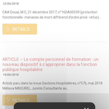
12/06/2018
CAA Douai, M.C, 21 décembre 2017, n°16DA00539 (protection
fonctionnelle- menaces de mort-différend d’ordre privé- refus)...
DETAILS
ARTICLE – Le compte personnel de formation : un
nouveau dispositif à s’approprier dans la fonction
publique hospitalière
19/06/2018
Article paru dans la revue Gestions Hospitalières, n°576, mai 2018
Mélissa MASUREL, Juriste Consultante au...
DETAILS