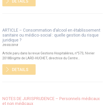
DETAILS
ARTICLE – Consommation d’alcool en établissement
sanitaire ou médico-social : quelle gestion du risque
juridique ?
29/03/2018
Article paru dans la revue Gestions Hospitalières, n°573, février
2018Brigitte de LARD-HUCHET, directrice du Centre...
DETAILS
NOTES DE JURISPRUDENCE – Personnels médicaux
et non médicaux