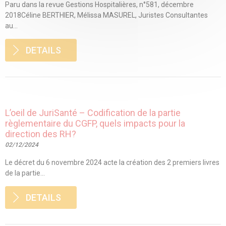
Paru dans la revue Gestions Hospitalières, n°581, décembre
2018Céline BERTHIER, Mélissa MASUREL, Juristes Consultantes
au...
DETAILS
L’oeil de JuriSanté – Codification de la partie
règlementaire du CGFP, quels impacts pour la
direction des RH?
02/12/2024
Le décret du 6 novembre 2024 acte la création des 2 premiers livres
de la partie...
DETAILS