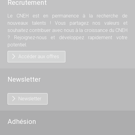
Recrutement
Le CNEH est en permanence à la recherche de
nouveaux talents ! Vous partagez nos valeurs et
souhaitez contribuer avec nous à la croissance du CNEH
? Rejoignez-nous et développez rapidement votre
potentiel.
Accéder aux offres
Newsletter
Newsletter
Adhésion