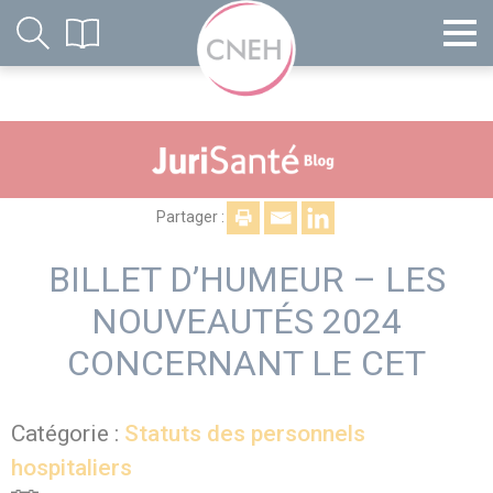
Partager :
BILLET D’HUMEUR – LES
NOUVEAUTÉS 2024
CONCERNANT LE CET
Catégorie :
Statuts des personnels
hospitaliers