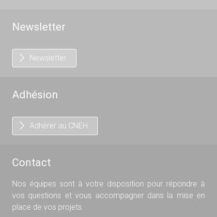
Newsletter
Newsletter
Adhésion
Adhérer au CNEH
Contact
Nos équipes sont à votre disposition pour répondre à
vos questions et vous accompagner dans la mise en
place de vos projets.