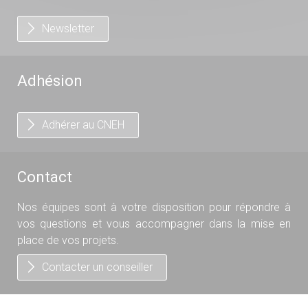
Newsletter
Adhésion
Adhérer au CNEH
Contact
Nos équipes sont à votre disposition pour répondre à
vos questions et vous accompagner dans la mise en
place de vos projets.
Contacter un conseiller