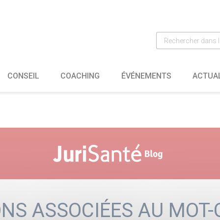
CONSEIL
COACHING
ÉVÉNEMENTS
ACTUA
NS ASSOCIÉES AU MOT-