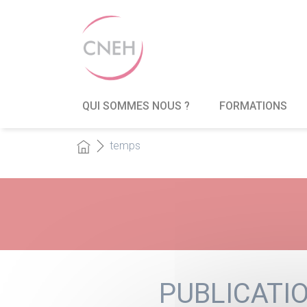
QUI SOMMES NOUS ?
FORMATIONS
temps
PUBLICATIO