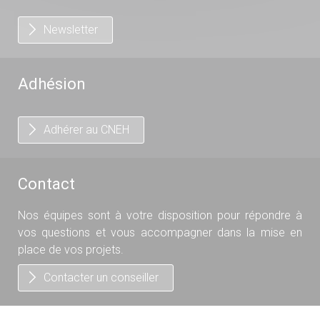
Newsletter
Adhésion
Adhérer au CNEH
Contact
Nos équipes sont à votre disposition pour répondre à
vos questions et vous accompagner dans la mise en
place de vos projets.
Contacter un conseiller