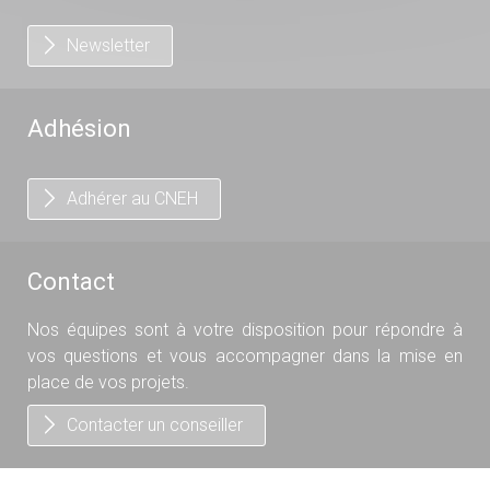
Newsletter
Adhésion
Adhérer au CNEH
Contact
Nos équipes sont à votre disposition pour répondre à
vos questions et vous accompagner dans la mise en
place de vos projets.
Contacter un conseiller