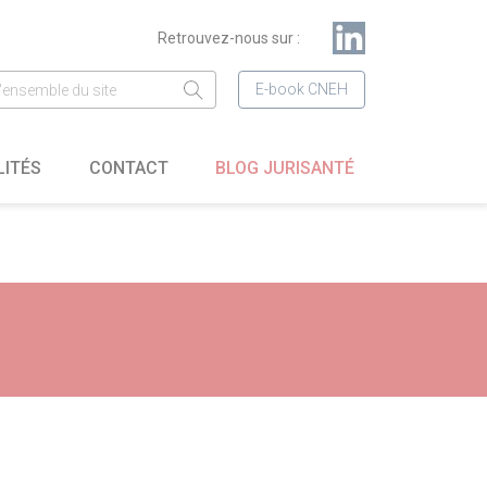
Retrouvez-nous sur :
E-book CNEH
LITÉS
CONTACT
BLOG JURISANTÉ