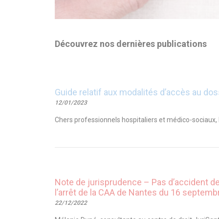
Découvrez nos dernières publications
Guide relatif aux modalités d’accès au dos
12/01/2023
Chers professionnels hospitaliers et médico-sociaux, 
Note de jurisprudence – Pas d’accident de 
l’arrêt de la CAA de Nantes du 16 septem
22/12/2022