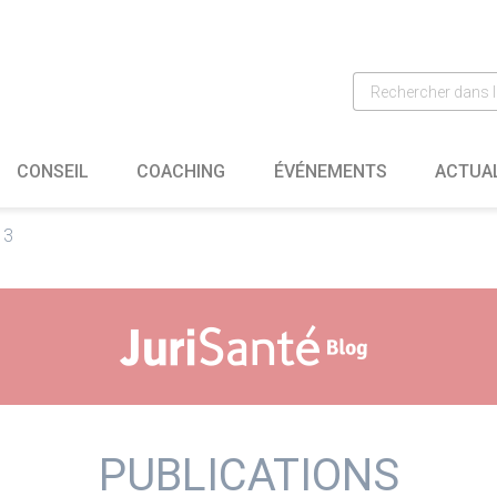
CONSEIL
COACHING
ÉVÉNEMENTS
ACTUA
13
PUBLICATIONS