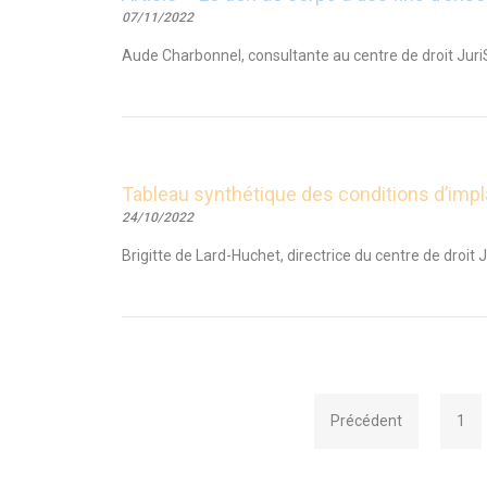
07/11/2022
Aude Charbonnel, consultante au centre de droit JuriS
Tableau synthétique des conditions d’impla
24/10/2022
Brigitte de Lard-Huchet, directrice du centre de droit 
Précédent
1