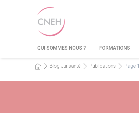
QUI SOMMES NOUS ?
FORMATIONS
Blog Jurisanté
Publications
Page 