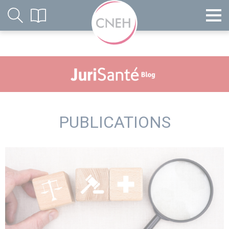
PUBLICATIONS