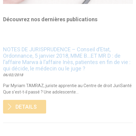
Découvrez nos dernières publications
NOTES DE JURISPRUDENCE – Conseil d’Etat,
Ordonnance, 5 janvier 2018, MME B…ET MR D : de
l’affaire Marwa à l’affaire Inès, patientes en fin de vie :
qui décide, le médecin ou le juge ?
06/02/2018
Par Myriam TAMRAZ, juriste apprentie au Centre de droit JuriSanté
Que s’est-t-il passé ? Une adolescente...
DETAILS