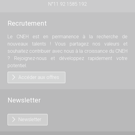
N°11 92 1585 192
Recrutement
Le CNEH est en permanence à la recherche de
nouveaux talents ! Vous partagez nos valeurs et
souhaitez contribuer avec nous à la croissance du CNEH
? Rejoignez-nous et développez rapidement votre
potentiel.
Accéder aux offres
Newsletter
Newsletter