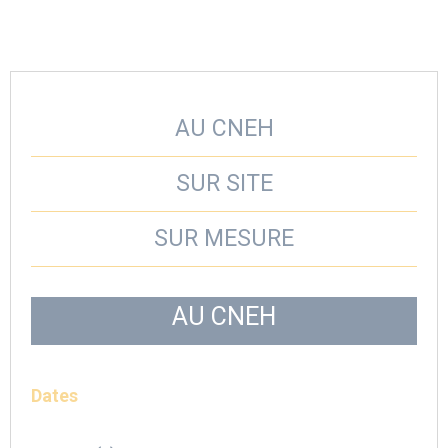
AU CNEH
SUR SITE
SUR MESURE
AU CNEH
Dates