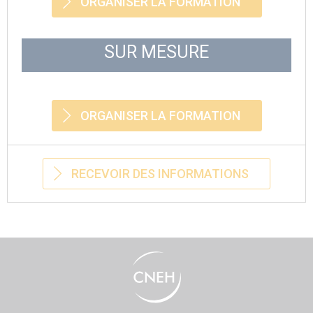
ORGANISER LA FORMATION
SUR MESURE
ORGANISER LA FORMATION
RECEVOIR DES INFORMATIONS