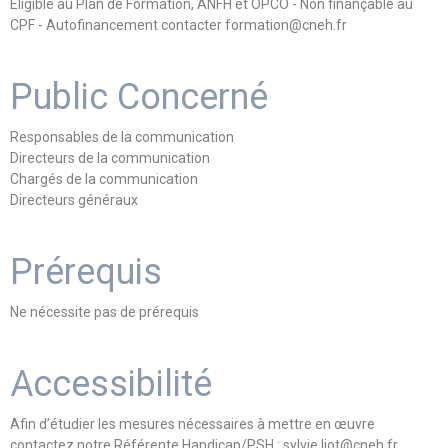
Eligible au Plan de Formation, ANFH et OPCO - Non finançable au
CPF - Autofinancement contacter formation@cneh.fr
Public Concerné
Responsables de la communication
Directeurs de la communication
Chargés de la communication
Directeurs généraux
Prérequis
Ne nécessite pas de prérequis
Accessibilité
Afin d’étudier les mesures nécessaires à mettre en œuvre
contactez notre Référente Handicap/PSH : sylvie.liot@cneh.fr