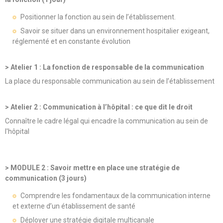
Positionner la fonction au sein de l’établissement.
Savoir se situer dans un environnement hospitalier exigeant,
réglementé et en constante évolution
> Atelier 1 : La fonction de responsable de la communication
La place du responsable communication au sein de l’établissement
> Atelier 2 : Communication à l’hôpital : ce que dit le droit
Connaître le cadre légal qui encadre la communication au sein de
l'hôpital
> MODULE 2 : Savoir mettre en place une stratégie de
communication (3 jours)
Comprendre les fondamentaux de la communication interne
et externe d’un établissement de santé
Déployer une stratégie digitale multicanale