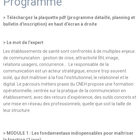
Programme
> Téléchargez la plaquette pdf (programme détaillé, planning et
bulletin d'inscription) en haut d'écran à droite
> Le mot de l'expert
Les établissements de santé sont confrontés à de multiples enjeux
de communication : gestion de crise, attractivité RH, image,
relations usagers, concurrence… Le responsable de la
communication est un acteur stratégique, encore trop souvent
isolé, qui doit maîtriser à la fois l’institutionnel, le relationnel et le
digital. Le parcours métiers praxis du CNEH propose une formation
opérationnelle, centrée sur la pratique de la communication en
établissement, avec des retours d’expérience, des outils concrets et
une mise en réseau des professionnels, quelle que soit la taille de
leur structure.
> MODULE 1 : Les fondamentaux indispensables pour maîtriser
la fonction (1 jour)