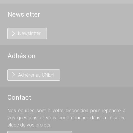
Newsletter
Newsletter
Adhésion
Adhérer au CNEH
Contact
Nos équipes sont à votre disposition pour répondre à
vos questions et vous accompagner dans la mise en
place de vos projets.