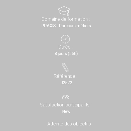
Domaine de formation :
PRAXIS - Parcours métiers
Durée :
8 jours (56h)
Référence :
J2572
Satisfaction participants :
New
Atteinte des objectifs
: