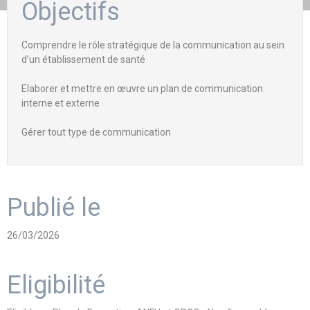
Objectifs
Comprendre le rôle stratégique de la communication au sein
d’un établissement de santé
Elaborer et mettre en œuvre un plan de communication
interne et externe
Gérer tout type de communication
Publié le
26/03/2026
Eligibilité