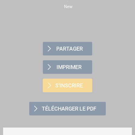
New
PARTAGER
IMPRIMER
S'INSCRIRE
TÉLÉCHARGER LE PDF