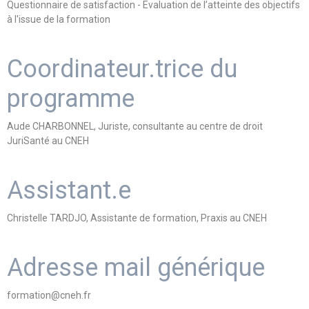
Questionnaire de satisfaction - Evaluation de l’atteinte des objectifs
à l'issue de la formation
Coordinateur.trice du
programme
Aude CHARBONNEL, Juriste, consultante au centre de droit
JuriSanté au CNEH
Assistant.e
Christelle TARDJO, Assistante de formation, Praxis au CNEH
Adresse mail générique
formation@cneh.fr