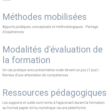
Méthodes mobilisées
Apports juridiques, conceptuels et méthodologiques - Partage
d’expériences
Modalités d'évaluation de
la formation
Un cas pratique avec présentation orale devant un jury (1 jour) -
Remise d'une attestation de compétences
Ressources pédagogiques
Les supports et outils sont remis à l'apprenant durant la formation
au format papier et/ou numérique via une plateforme