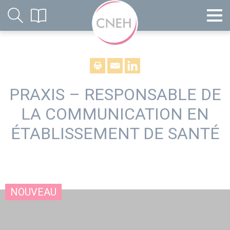
PRAXIS – RESPONSABLE DE
LA COMMUNICATION EN
ÉTABLISSEMENT DE SANTÉ
NOUVEAU