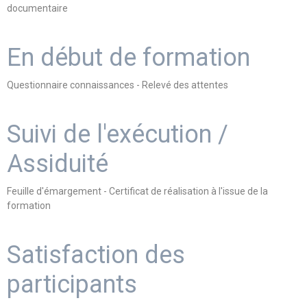
documentaire
En début de formation
Questionnaire connaissances - Relevé des attentes
Suivi de l'exécution /
Assiduité
Feuille d'émargement - Certificat de réalisation à l'issue de la
formation
Satisfaction des
participants