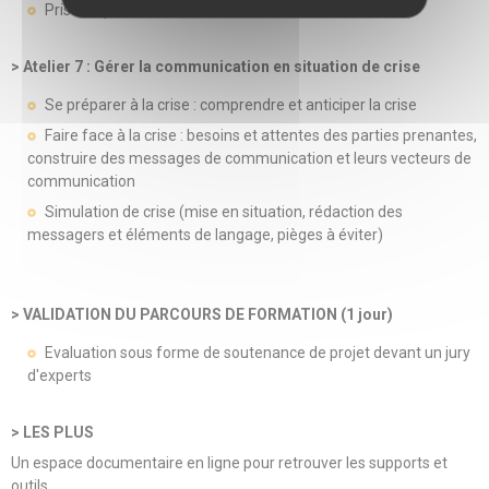
Prise de parole, choix des mots
> Atelier 7 : Gérer la communication en situation de crise
Se préparer à la crise : comprendre et anticiper la crise
Faire face à la crise : besoins et attentes des parties prenantes,
construire des messages de communication et leurs vecteurs de
communication
Simulation de crise (mise en situation, rédaction des
messagers et éléments de langage, pièges à éviter)
> VALIDATION DU PARCOURS DE FORMATION (1 jour)
Evaluation sous forme de soutenance de projet devant un jury
d'experts
> LES PLUS
Un espace documentaire en ligne pour retrouver les supports et
outils