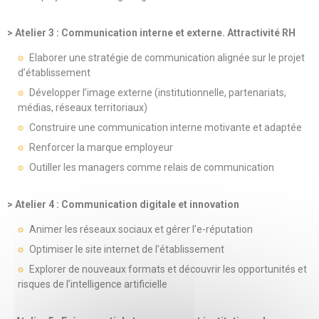
> Atelier 3 : Communication interne et externe. Attractivité RH
Elaborer une stratégie de communication alignée sur le projet
d’établissement
Développer l’image externe (institutionnelle, partenariats,
médias, réseaux territoriaux)
Construire une communication interne motivante et adaptée
Renforcer la marque employeur
Outiller les managers comme relais de communication
> Atelier 4 : Communication digitale et innovation
Animer les réseaux sociaux et gérer l’e-réputation
Optimiser le site internet de l’établissement
Explorer de nouveaux formats et découvrir les opportunités et
risques de l’intelligence artificielle