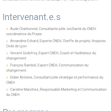
Intervenant.e.s
Aude Charbonnel, Consultante pôle JuriSanté du CNEH,
coordinatrice du Praxis
Amandine Echard, Experte CNEH, Cheffe de projets, Hospices
Civils de Lyon
Vincent Godefroy, Expert CNEH, Coach et facilitateur du
changement
François Rambié, Expert CNEH, Communication du
changement
Didier Antoine, Consultant pôle stratégie et performance du
CNEH
Caroline Marichez, Responsable Marketing et Communication
du CNEH