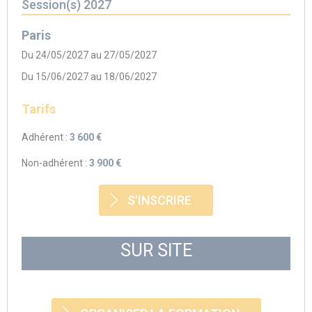
Session(s) 2027
Paris
Du 24/05/2027 au 27/05/2027
Du 15/06/2027 au 18/06/2027
Tarifs
Adhérent :
3 600 €
Non-adhérent :
3 900 €
S'INSCRIRE
SUR SITE