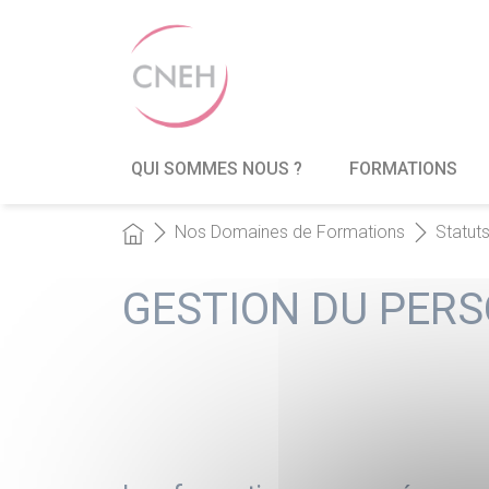
QUI SOMMES NOUS ?
FORMATIONS
Nos Domaines de Formations
Statut
GESTION DU PER