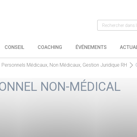
CONSEIL
COACHING
ÉVÉNEMENTS
ACTUA
s Personnels Médicaux, Non Médicaux, Gestion Juridique RH
SONNEL NON-MÉDICAL