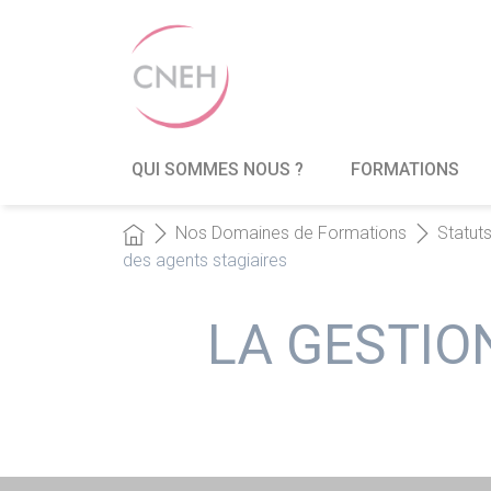
QUI SOMMES NOUS ?
FORMATIONS
Nos Domaines de Formations
Statut
des agents stagiaires
LA GESTIO