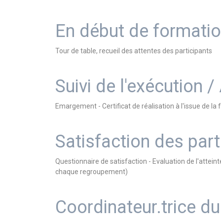
En début de formati
Tour de table, recueil des attentes des participants
Suivi de l'exécution /
Emargement - Certificat de réalisation à l'issue de 
Satisfaction des part
Questionnaire de satisfaction - Evaluation de l'atteint
chaque regroupement)
Coordinateur.trice 