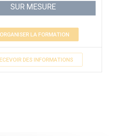
SUR MESURE
ORGANISER LA FORMATION
ECEVOIR DES INFORMATIONS