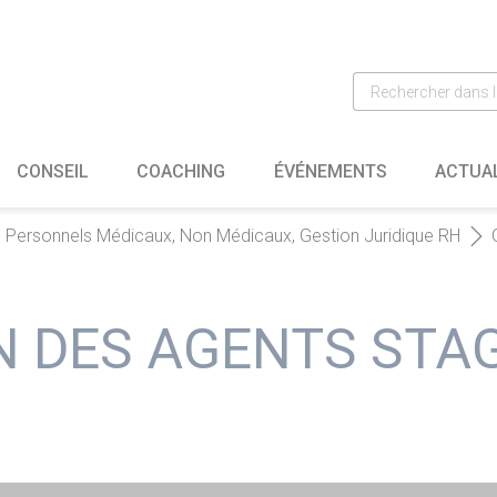
CONSEIL
COACHING
ÉVÉNEMENTS
ACTUA
s Personnels Médicaux, Non Médicaux, Gestion Juridique RH
N DES AGENTS STAG