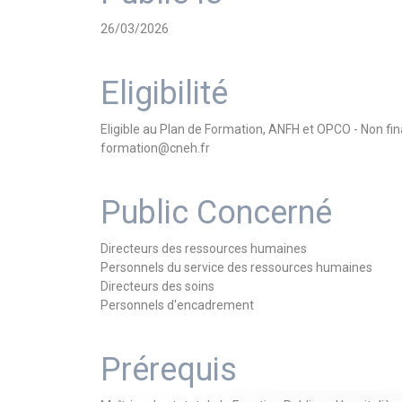
26/03/2026
Eligibilité
Eligible au Plan de Formation, ANFH et OPCO - Non f
formation@cneh.fr
Public Concerné
Directeurs des ressources humaines
Personnels du service des ressources humaines
Directeurs des soins
Personnels d'encadrement
Prérequis