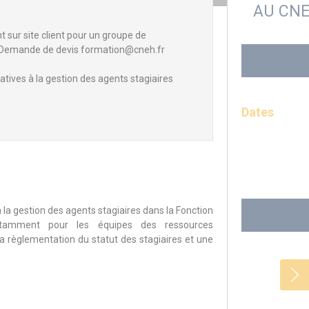
AU CN
sur site client pour un groupe de
 - Demande de devis formation@cneh.fr
atives à la gestion des agents stagiaires
Dates
 la gestion des agents stagiaires dans la Fonction
 notamment pour les équipes des ressources
 règlementation du statut des stagiaires et une