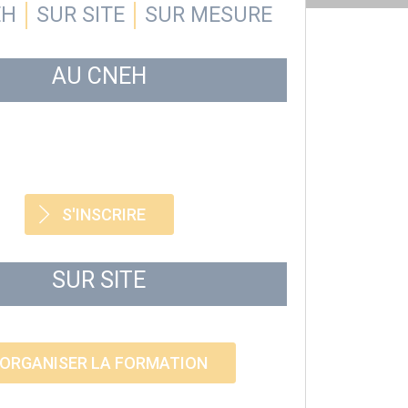
EH
SUR SITE
SUR MESURE
AU CNEH
S'INSCRIRE
SUR SITE
ORGANISER LA FORMATION