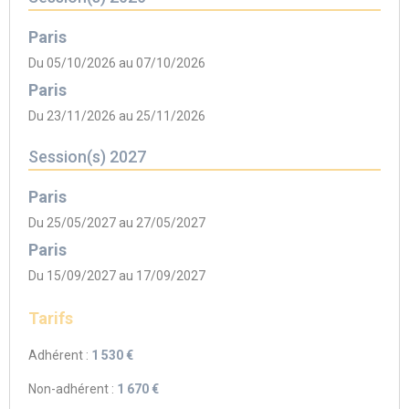
Paris
Du 05/10/2026 au 07/10/2026
Paris
Du 23/11/2026 au 25/11/2026
Session(s) 2027
Paris
Du 25/05/2027 au 27/05/2027
Paris
Du 15/09/2027 au 17/09/2027
Tarifs
Adhérent :
1 530 €
Non-adhérent :
1 670 €