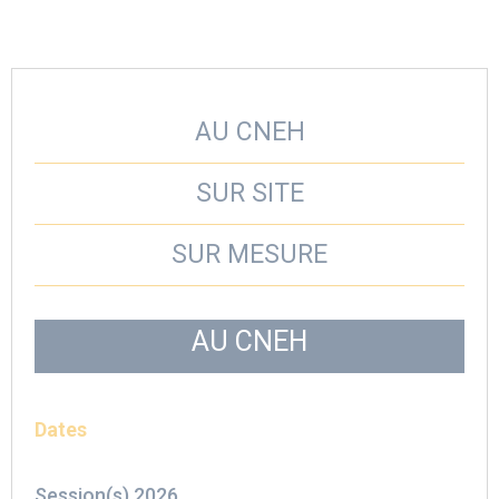
AU CNEH
SUR SITE
SUR MESURE
AU CNEH
Dates
Session(s) 2026