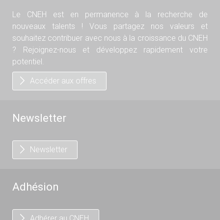
Le CNEH est en permanence à la recherche de
nouveaux talents ! Vous partagez nos valeurs et
souhaitez contribuer avec nous à la croissance du CNEH
? Rejoignez-nous et développez rapidement votre
potentiel.
Accéder aux offres
Newsletter
Newsletter
Adhésion
Adhérer au CNEH