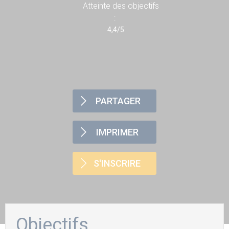
Atteinte des objectifs
:
4,4/5
PARTAGER
IMPRIMER
S'INSCRIRE
Objectifs