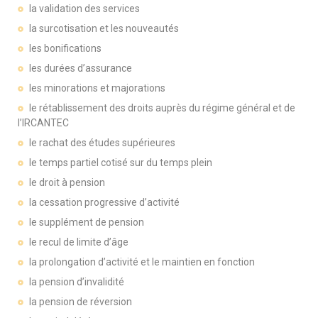
la validation des services
la surcotisation et les nouveautés
les bonifications
les durées d’assurance
les minorations et majorations
le rétablissement des droits auprès du régime général et de
l’IRCANTEC
le rachat des études supérieures
le temps partiel cotisé sur du temps plein
le droit à pension
la cessation progressive d’activité
le supplément de pension
le recul de limite d’âge
la prolongation d’activité et le maintien en fonction
la pension d’invalidité
la pension de réversion