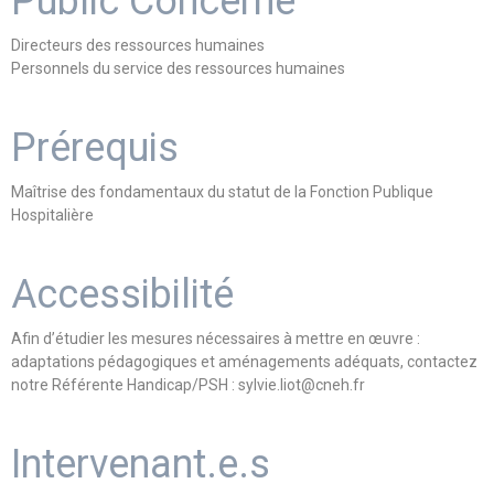
Public Concerné
Directeurs des ressources humaines
Personnels du service des ressources humaines
Prérequis
Maîtrise des fondamentaux du statut de la Fonction Publique
Hospitalière
Accessibilité
Afin d’étudier les mesures nécessaires à mettre en œuvre :
adaptations pédagogiques et aménagements adéquats, contactez
notre Référente Handicap/PSH : sylvie.liot@cneh.fr
Intervenant.e.s