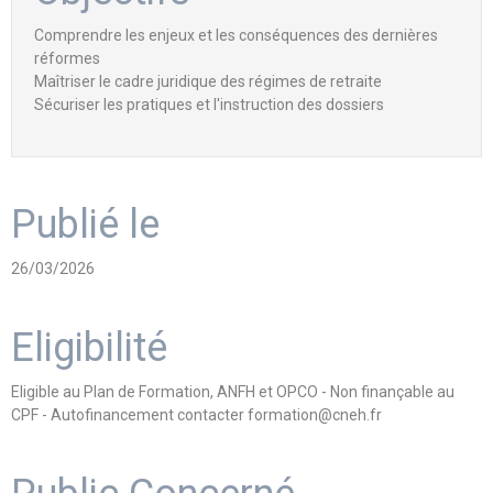
Comprendre les enjeux et les conséquences des dernières
réformes
Maîtriser le cadre juridique des régimes de retraite
Sécuriser les pratiques et l'instruction des dossiers
Publié le
26/03/2026
Eligibilité
Eligible au Plan de Formation, ANFH et OPCO - Non finançable au
CPF - Autofinancement contacter formation@cneh.fr