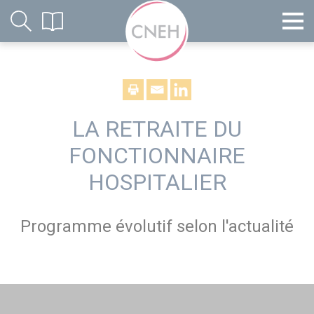
LA RETRAITE DU
FONCTIONNAIRE
HOSPITALIER
Programme évolutif selon l'actualité