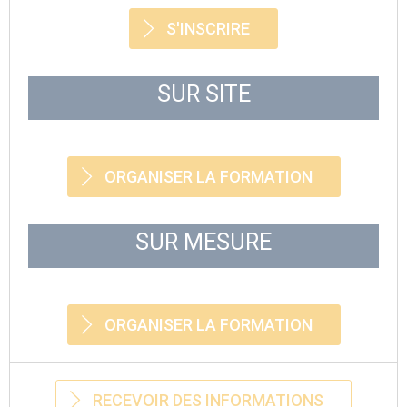
S'INSCRIRE
SUR SITE
ORGANISER LA FORMATION
SUR MESURE
ORGANISER LA FORMATION
RECEVOIR DES INFORMATIONS