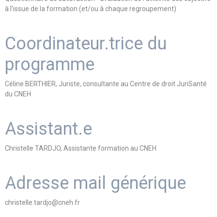
à l'issue de la formation (et/ou à chaque regroupement)
Coordinateur.trice du
programme
Céline BERTHIER, Juriste, consultante au Centre de droit JuriSanté
du CNEH
Assistant.e
Christelle TARDJO, Assistante formation au CNEH
Adresse mail générique
christelle.tardjo@cneh.fr