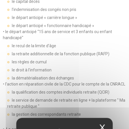
le capital décès
l’indemnisation des congés non pris
le départ anticipé « carrière longue »
le départ anticipé « fonctionnaire handicapé »
• le départ anticipé “15 ans de service et 3 enfants ou enfant
handicapé"
le recul de la limite d’âge
la retraite additionnelle de la fonction publique (RAFP)
les règles de cumul
le droit à l’information
la dématérialisation des échanges
• l’action en réparation civile de la CDC pour le compte de la CNRACL
la qualification des comptes individuels retraite (QCIR)
le service de demande de retraite en ligne + la plateforme " Ma
retraite publique "
la gestion des correspondants retraite
X