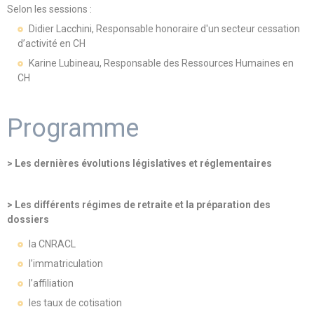
Selon les sessions :
Didier Lacchini, Responsable honoraire d'un secteur cessation
d’activité en CH
Karine Lubineau, Responsable des Ressources Humaines en
CH
Programme
> Les dernières évolutions législatives et réglementaires
> Les différents régimes de retraite et la préparation des
dossiers
la CNRACL
l’immatriculation
l’affiliation
les taux de cotisation