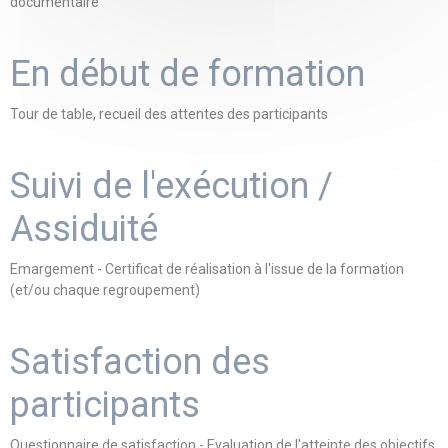
documentaire
En début de formation
Tour de table, recueil des attentes des participants
Suivi de l'exécution /
Assiduité
Emargement - Certificat de réalisation à l'issue de la formation
(et/ou chaque regroupement)
Satisfaction des
participants
Questionnaire de satisfaction - Evaluation de l'atteinte des objectifs