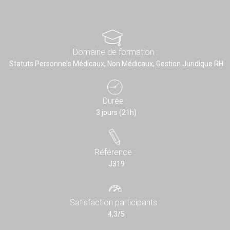
Domaine de formation :
Statuts Personnels Médicaux, Non Médicaux, Gestion Juridique RH
Durée :
3 jours (21h)
Référence :
J319
Satisfaction participants :
4,3/5