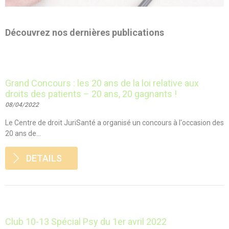
Découvrez nos dernières publications
Grand Concours : les 20 ans de la loi relative aux
droits des patients – 20 ans, 20 gagnants !
08/04/2022
Le Centre de droit JuriSanté a organisé un concours à l'occasion des
20 ans de...
DETAILS
Club 10-13 Spécial Psy du 1er avril 2022