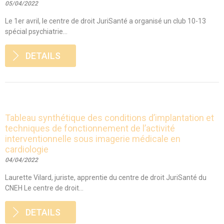
05/04/2022
Le 1er avril, le centre de droit JuriSanté a organisé un club 10-13
spécial psychiatrie...
DETAILS
Tableau synthétique des conditions d’implantation et
techniques de fonctionnement de l’activité
interventionnelle sous imagerie médicale en
cardiologie
04/04/2022
Laurette Vilard, juriste, apprentie du centre de droit JuriSanté du
CNEH Le centre de droit...
DETAILS