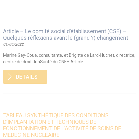
Article – Le comité social d’établissement (CSE) –
Quelques réflexions avant le (grand ?) changement
01/04/2022
Marine Gey-Coué, consultante, et Brigitte de Lard-Huchet, directrice,
centre de droit JuriSanté du CNEH Article...
DETAILS
TABLEAU SYNTHÉTIQUE DES CONDITIONS
D’IMPLANTATION ET TECHNIQUES DE
FONCTIONNEMENT DE L’ACTIVITÉ DE SOINS DE
MEDECINE NUCLEAIRE