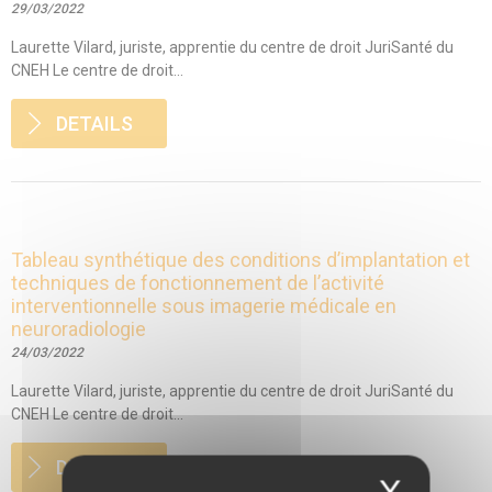
29/03/2022
Laurette Vilard, juriste, apprentie du centre de droit JuriSanté du
CNEH Le centre de droit...
DETAILS
Tableau synthétique des conditions d’implantation et
techniques de fonctionnement de l’activité
interventionnelle sous imagerie médicale en
neuroradiologie
24/03/2022
Laurette Vilard, juriste, apprentie du centre de droit JuriSanté du
CNEH Le centre de droit...
DETAILS