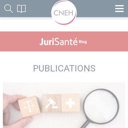
PUBLICATIONS