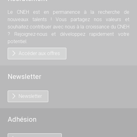
Le CNEH est en permanence à la recherche de
nouveaux talents ! Vous partagez nos valeurs et
souhaitez contribuer avec nous à la croissance du CNEH
? Rejoignez-nous et développez rapidement votre
potentiel.
Accéder aux offres
Newsletter
Newsletter
Adhésion