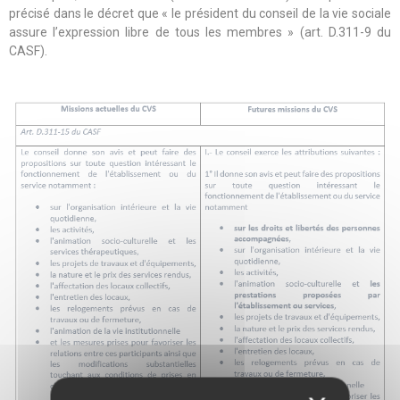
précisé dans le décret que « le président du conseil de la vie sociale
assure l’expression libre de tous les membres » (art. D.311-9 du
CASF).