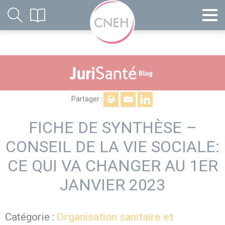
Partager :
FICHE DE SYNTHÈSE –
CONSEIL DE LA VIE SOCIALE:
CE QUI VA CHANGER AU 1ER
JANVIER 2023
Catégorie :
Organisation sanitaire et