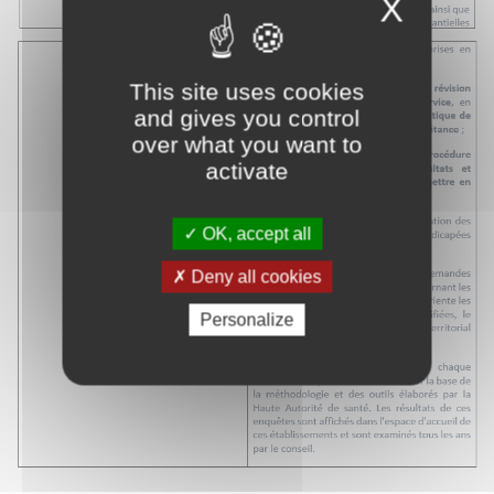
X
This site uses cookies
and gives you control
over what you want to
activate
OK, accept all
Deny all cookies
Personalize