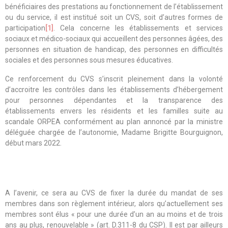
bénéficiaires des prestations au fonctionnement de l’établissement
ou du service, il est institué soit un CVS, soit d’autres formes de
participation
[1]
. Cela concerne les établissements et services
sociaux et médico-sociaux qui accueillent des personnes âgées, des
personnes en situation de handicap, des personnes en difficultés
sociales et des personnes sous mesures éducatives.
Ce renforcement du CVS s’inscrit pleinement dans la volonté
d’accroitre les contrôles dans les établissements d’hébergement
pour personnes dépendantes et la transparence des
établissements envers les résidents et les familles suite au
scandale ORPEA conformément au plan annoncé par la ministre
déléguée chargée de l’autonomie, Madame Brigitte Bourguignon,
début mars 2022.
A l’avenir, ce sera au CVS de fixer la durée du mandat de ses
membres dans son règlement intérieur, alors qu’actuellement ses
membres sont élus « pour une durée d’un an au moins et de trois
ans au plus, renouvelable » (art. D.311-8 du CSP). Il est par ailleurs