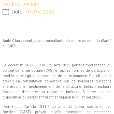
médico-sociale
Date :
03/05/2022
Aude Charbonnel
, juriste, consultante du centre de droit JuriSanté
du CNEH
Le décret n° 2022-688 du 25 avril 2022 portant modification du
conseil de la vie sociale (CVS) et autres formes de participation
modifie et élargit la composition de cette instance. Par ailleurs, il
prévoit sa consultation obligatoire sur de nouvelles questions
intéressant le fonctionnement de la structure. Enfin, il instaure
l’obligation d’élaborer un règlement intérieur. A noter que les
er
dispositions du décret entreront en vigueur le 1
janvier 2023.
Pour rappel l’article L.311-6 du code de l’action sociale et des
familles (CASF) prévoit qu’afin d’associer les personnes