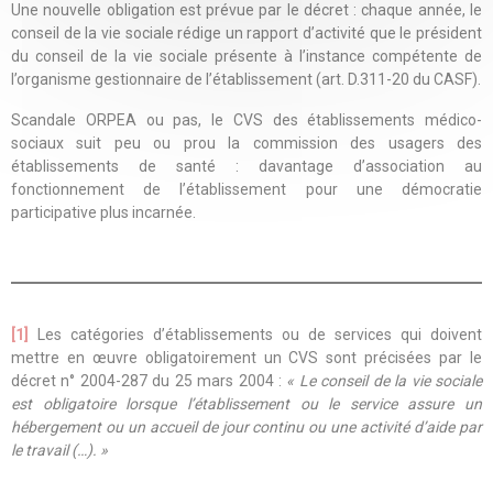
Une nouvelle obligation est prévue par le décret : chaque année, le
conseil de la vie sociale rédige un rapport d’activité que le président
du conseil de la vie sociale présente à l’instance compétente de
l’organisme gestionnaire de l’établissement (art. D.311-20 du CASF).
Scandale ORPEA ou pas, le CVS des établissements médico-
sociaux suit peu ou prou la commission des usagers des
établissements de santé : davantage d’association au
fonctionnement de l’établissement pour une démocratie
participative plus incarnée.
[1]
Les catégories d’établissements ou de services qui doivent
mettre en œuvre obligatoirement un CVS sont précisées par le
décret n° 2004-287 du 25 mars 2004 :
« Le conseil de la vie sociale
est obligatoire lorsque l’établissement ou le service assure un
hébergement ou un accueil de jour continu ou une activité d’aide par
le travail (…). »