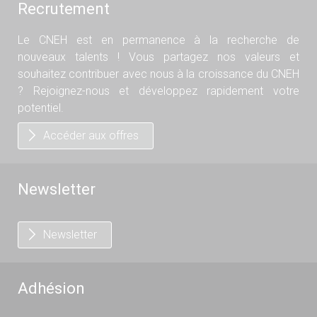
Recrutement
Le CNEH est en permanence à la recherche de
nouveaux talents ! Vous partagez nos valeurs et
souhaitez contribuer avec nous à la croissance du CNEH
? Rejoignez-nous et développez rapidement votre
potentiel.
Accéder aux offres
Newsletter
Newsletter
Adhésion