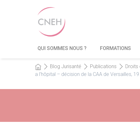
QUI SOMMES NOUS ?
FORMATIONS
Blog Jurisanté
Publications
Droits
a l’hôpital – décision de la CAA de Versailles