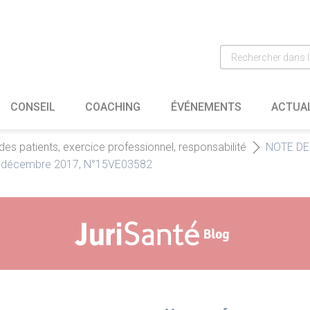
CONSEIL
COACHING
ÉVÉNEMENTS
ACTUA
 des patients, exercice professionnel, responsabilité
NOTE DE 
, 19 décembre 2017, N°15VE03582