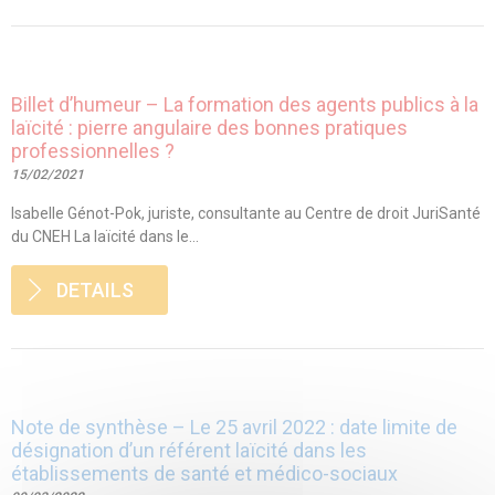
Billet d’humeur – La formation des agents publics à la
laïcité : pierre angulaire des bonnes pratiques
professionnelles ?
15/02/2021
Isabelle Génot-Pok, juriste, consultante au Centre de droit JuriSanté
du CNEH La laïcité dans le...
DETAILS
Note de synthèse – Le 25 avril 2022 : date limite de
désignation d’un référent laïcité dans les
établissements de santé et médico-sociaux