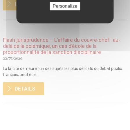
DETAILS
Personalize
Flash jurisprudence – L’affaire du couvre-chef : au-
delà de la polémique, un cas d’école de la
proportionnalité de la sanction disciplinaire
22/01/2026
La laïcité demeure l’un des sujets les plus délicats du débat public
français, peut être...
DETAILS