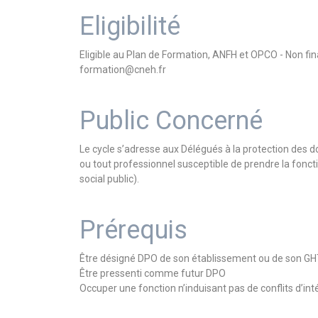
Eligibilité
Eligible au Plan de Formation, ANFH et OPCO - Non f
formation@cneh.fr
Public Concerné
Le cycle s’adresse aux Délégués à la protection des do
ou tout professionnel susceptible de prendre la fonct
social public).
Prérequis
Être désigné DPO de son établissement ou de son GHT
Être pressenti comme futur DPO
Occuper une fonction n’induisant pas de conflits d’int