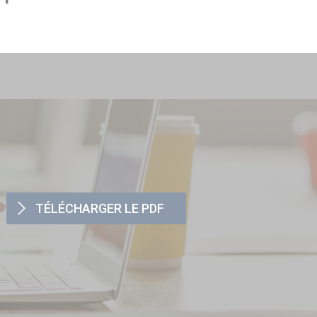
TÉLÉCHARGER LE PDF