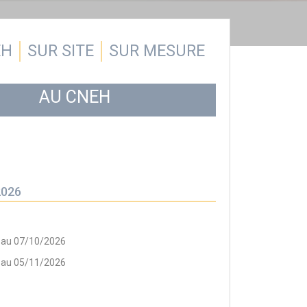
EH
SUR SITE
SUR MESURE
AU CNEH
2026
 au 07/10/2026
 au 05/11/2026