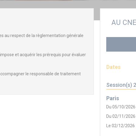
AU CN
s au respect de la règlementation générale
mpose et acquérir les prérequis pour évaluer
Dates
t accompagner le responsable de traitement
Session(s) 
Paris
Du 05/10/2026
Du 02/11/2026
Le 02/12/2026