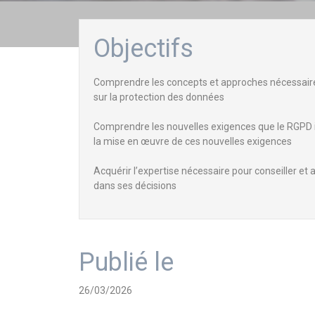
Objectifs
Comprendre les concepts et approches nécessaire
sur la protection des données
Comprendre les nouvelles exigences que le RGPD i
la mise en œuvre de ces nouvelles exigences
Acquérir l’expertise nécessaire pour conseiller e
dans ses décisions
Publié le
26/03/2026