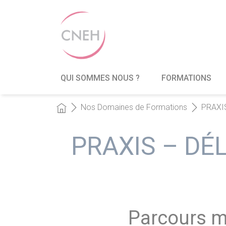
QUI SOMMES NOUS ?
FORMATIONS
Nos Domaines de Formations
PRAXIS
PRAXIS – DÉ
Parcours mé