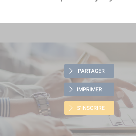
PARTAGER
IMPRIMER
S'INSCRIRE