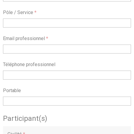
Pôle / Service
*
Email professionnel
*
Téléphone professionnel
Portable
Participant(s)