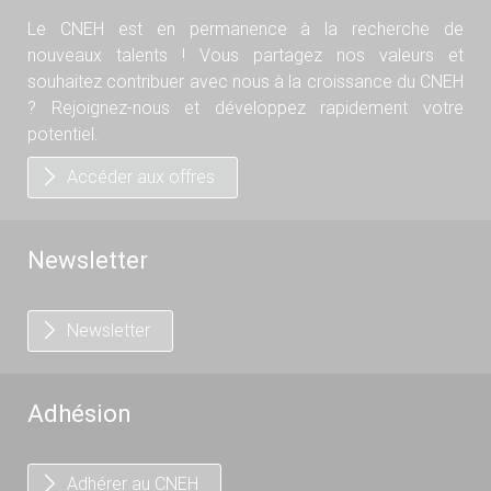
Le CNEH est en permanence à la recherche de
nouveaux talents ! Vous partagez nos valeurs et
souhaitez contribuer avec nous à la croissance du CNEH
? Rejoignez-nous et développez rapidement votre
potentiel.
Accéder aux offres
Newsletter
Newsletter
Adhésion
Adhérer au CNEH