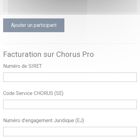
Ajouter un participant
Facturation sur Chorus Pro
Numéro de SIRET
Code Service CHORUS (SE)
Numéro d'engagement Juridique (EJ)