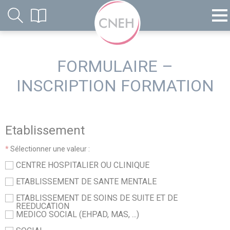
FORMULAIRE –
INSCRIPTION FORMATION
Etablissement
*
Sélectionner une valeur :
CENTRE HOSPITALIER OU CLINIQUE
ETABLISSEMENT DE SANTE MENTALE
ETABLISSEMENT DE SOINS DE SUITE ET DE
REEDUCATION
MEDICO SOCIAL (EHPAD, MAS, ...)