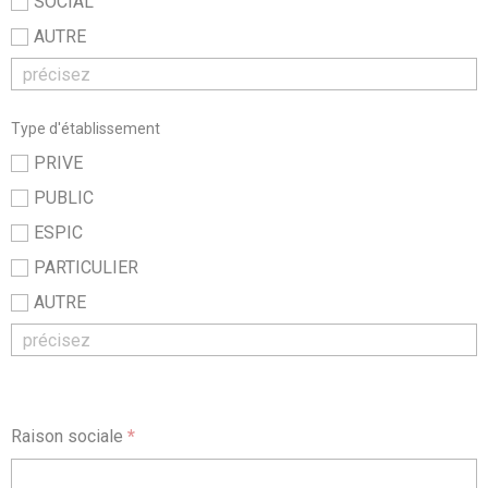
SOCIAL
AUTRE
Type d'établissement
PRIVE
PUBLIC
ESPIC
PARTICULIER
AUTRE
Raison sociale
*