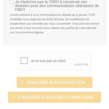
Je n’autorise pas le CNEH à conserver ces
données pour des communications ultérieures du
CNEH
Conformément à la loi Informatique et Libertés du 6 janvier 1978
modifiée, vous disposez de droits d’accès, de modification et
d’opposition aux données qui vous concernent. Vous pouvez exercer
ces droits à tout moment sous réserve de justifier de votre identité :
voir nos mentions légales
S'INSCRIRE À D'AUTRES FORMATIONS