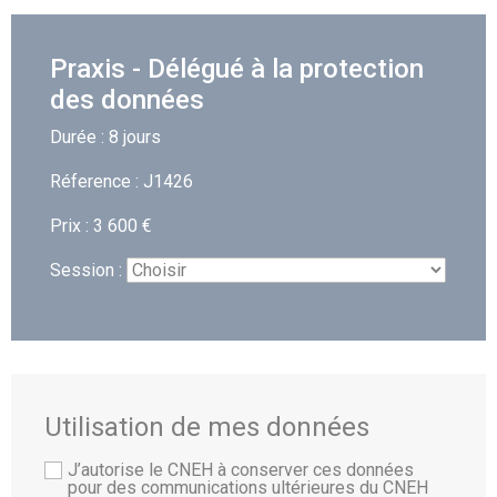
Praxis - Délégué à la protection
des données
Durée : 8 jours
Réference : J1426
Prix : 3 600 €
Session :
Utilisation de mes données
J’autorise le CNEH à conserver ces données
pour des communications ultérieures du CNEH