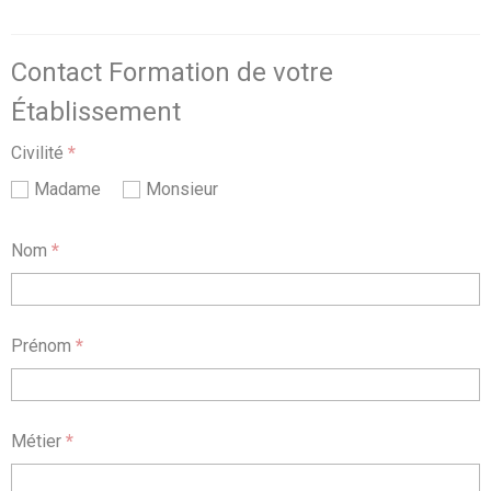
Contact Formation de votre
Établissement
Civilité
*
Madame
Monsieur
Nom
*
Prénom
*
Métier
*