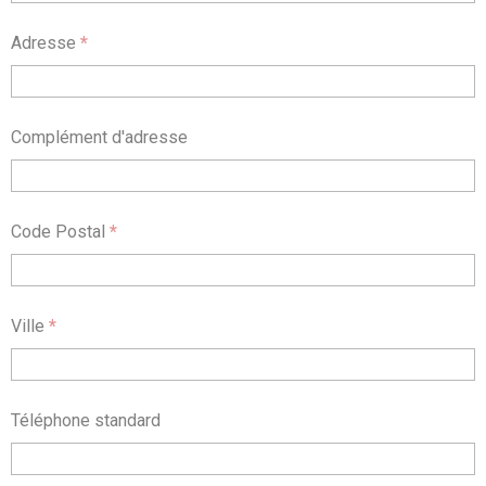
Adresse
*
Complément d'adresse
Code Postal
*
Ville
*
Téléphone standard