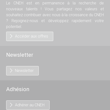
Le CNEH est en permanence à la recherche de
nouveaux talents ! Vous partagez nos valeurs et
souhaitez contribuer avec nous à la croissance du CNEH
? Rejoignez-nous et développez rapidement votre
potentiel.
Accéder aux offres
Newsletter
Newsletter
Adhésion
Adhérer au CNEH