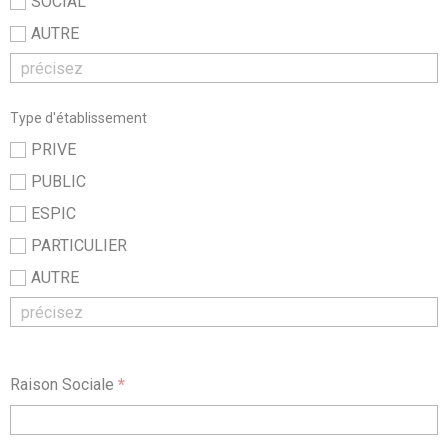
SOCIAL
AUTRE
Type d'établissement
PRIVE
PUBLIC
ESPIC
PARTICULIER
AUTRE
Raison Sociale
*