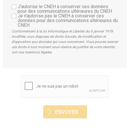
J’autorise le CNEH à conserver ces données
pour des communications ultérieures du CNEH
Je n’autorise pas le CNEH à conserver ces
données pour des communications ultérieures du
CNEH
Conformément à la loi Informatique et Libertés du 6 janvier 1978
modifiée, vous disposez de droits d’accès, de modification et
d’opposition aux données qui vous concernent. Vous pouvez exercer
ces droits à tout moment sous réserve de justifier de votre identité :
voir nos mentions légales