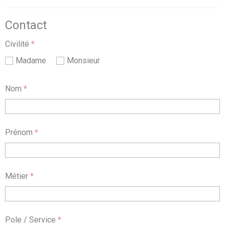
Contact
Civilité
*
Madame
Monsieur
Nom
*
Prénom
*
Métier
*
Pole / Service
*