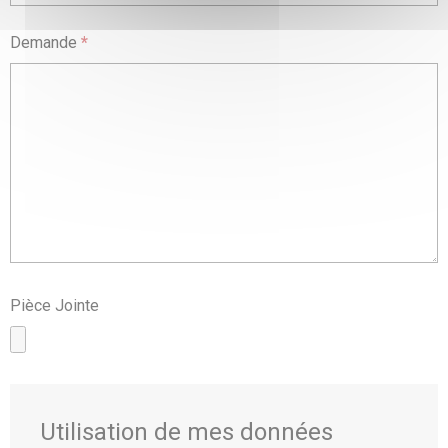
Demande
*
Pièce Jointe
Utilisation de mes données