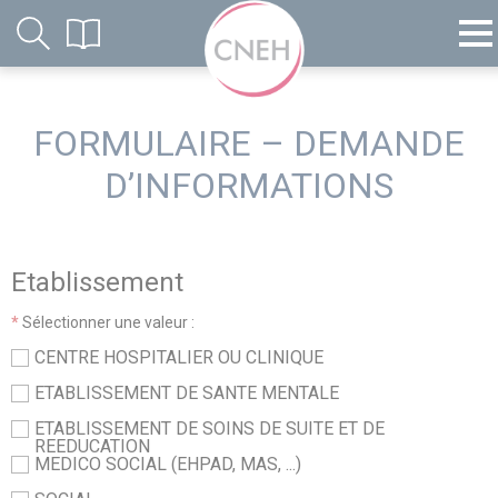
FORMULAIRE – DEMANDE
D’INFORMATIONS
Etablissement
*
Sélectionner une valeur :
CENTRE HOSPITALIER OU CLINIQUE
ETABLISSEMENT DE SANTE MENTALE
ETABLISSEMENT DE SOINS DE SUITE ET DE
REEDUCATION
MEDICO SOCIAL (EHPAD, MAS, ...)