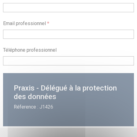
Email professionnel
*
Téléphone professionnel
Praxis - Délégué à la protection
des données
Réference : J1426