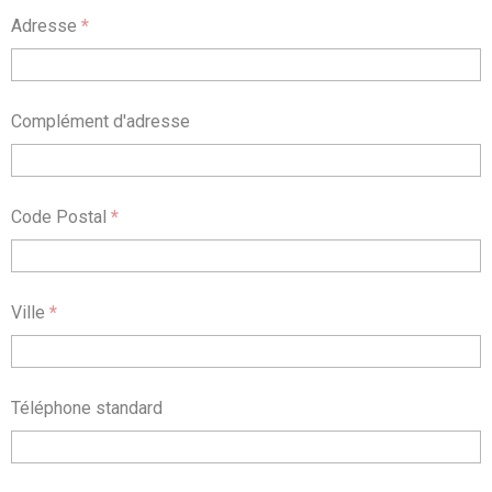
Adresse
*
Complément d'adresse
Code Postal
*
Ville
*
Téléphone standard