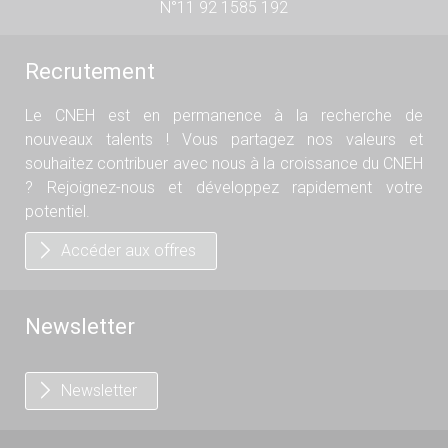
N°11 92 1585 192
Recrutement
Le CNEH est en permanence à la recherche de
nouveaux talents ! Vous partagez nos valeurs et
souhaitez contribuer avec nous à la croissance du CNEH
? Rejoignez-nous et développez rapidement votre
potentiel.
Accéder aux offres
Newsletter
Newsletter