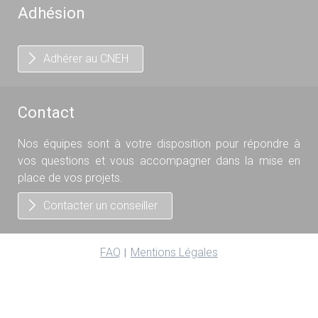
Adhésion
Adhérer au CNEH
Contact
Nos équipes sont à votre disposition pour répondre à
vos questions et vous accompagner dans la mise en
place de vos projets.
Contacter un conseiller
FAQ
Mentions Légales