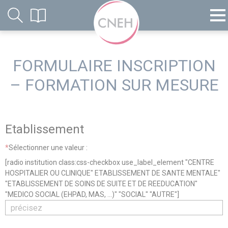
FORMULAIRE INSCRIPTION
– FORMATION SUR MESURE
Etablissement
*
Sélectionner une valeur :
[radio institution class:css-checkbox use_label_element "CENTRE
HOSPITALIER OU CLINIQUE" ETABLISSEMENT DE SANTE MENTALE"
"ETABLISSEMENT DE SOINS DE SUITE ET DE REEDUCATION"
"MEDICO SOCIAL (EHPAD, MAS, ...)" "SOCIAL" "AUTRE"]