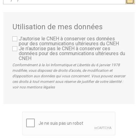
Utilisation de mes données
J’autorise le CNEH à conserver ces données
pour des communications ultérieures du CNEH
Je n’autorise pas le CNEH à conserver ces
données pour des communications ultérieures du
CNEH
Conformément à la loi Informatique et Libertés du 6 janvier 1978
modifiée, vous disposez de droits d’accès, de modification et
d’opposition aux données qui vous concernent. Vous pouvez exercer
ces droits à tout moment sous réserve de justifier de votre identité :
voir nos mentions légales