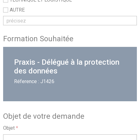
AUTRE
Formation Souhaitée
Praxis - Délégué à la protection
des données
Réference : J1426
Objet de votre demande
Objet
*