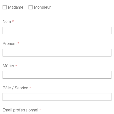
Madame
Monsieur
Nom
*
Prénom
*
Métier
*
Pôle / Service
*
Email professionnel
*