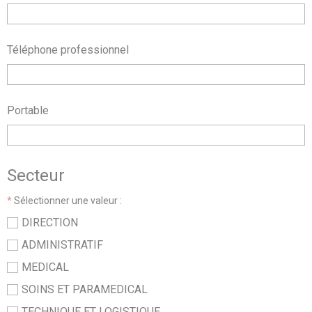
Téléphone professionnel
Portable
Secteur
*
Sélectionner une valeur :
DIRECTION
ADMINISTRATIF
MEDICAL
SOINS ET PARAMEDICAL
TECHNIQUE ET LOGISTIQUE