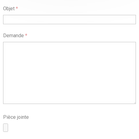
Objet
*
Demande
*
Pièce jointe