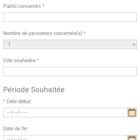
Public concernés
*
Nombre de personnes concernée(s)
*
Ville souhaitée
*
Période Souhaitée
*
Date début:
Date de fin: