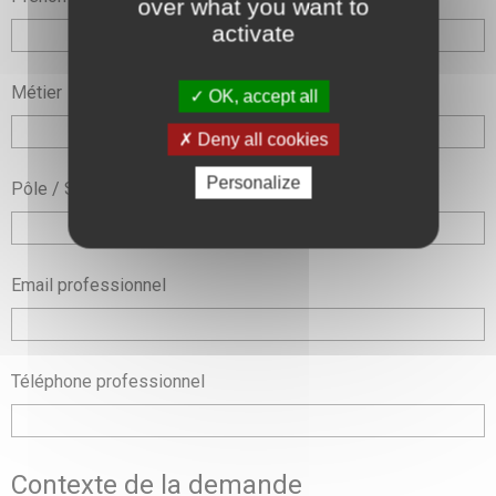
over what you want to
activate
Métier
OK, accept all
Deny all cookies
Personalize
Pôle / Service
Email professionnel
Téléphone professionnel
Contexte de la demande