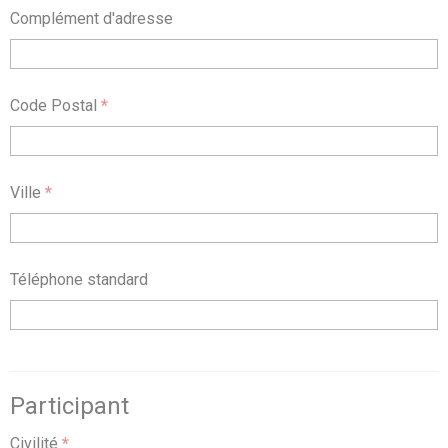
Complément d'adresse
Code Postal
*
Ville
*
Téléphone standard
Participant
Civilité
*