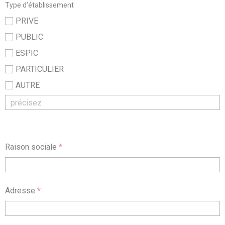
Type d'établissement
PRIVE
PUBLIC
ESPIC
PARTICULIER
AUTRE
Raison sociale
*
Adresse
*