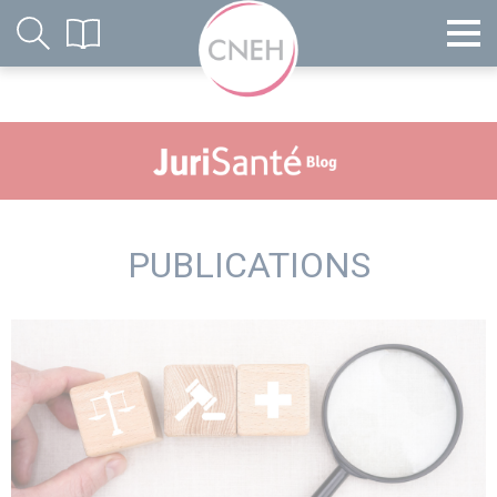
PUBLICATIONS