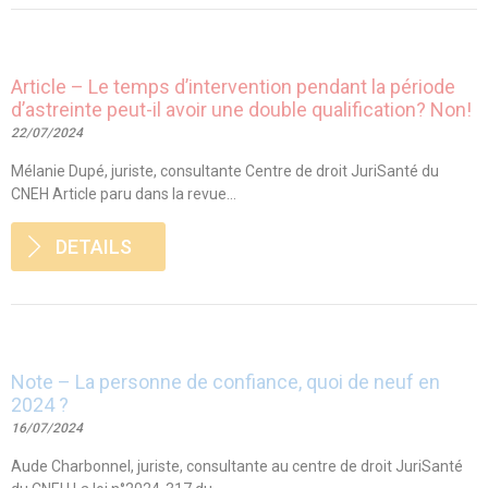
Article – Le temps d’intervention pendant la période
d’astreinte peut-il avoir une double qualification? Non!
22/07/2024
Mélanie Dupé, juriste, consultante Centre de droit JuriSanté du
CNEH Article paru dans la revue...
DETAILS
Note – La personne de confiance, quoi de neuf en
2024 ?
16/07/2024
Aude Charbonnel, juriste, consultante au centre de droit JuriSanté