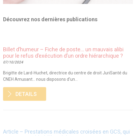
Découvrez nos dernières publications
Billet d’humeur – Fiche de poste… un mauvais alibi
pour le refus d’exécution d’un ordre hiérarchique ?
07/10/2024
Brigitte de Lard-Huchet, directrice du centre de droit JuriSanté du
CNEH Amusant… nous disposons d’un...
DETAILS
Article – Prestations médicales croisées en GCS, qui