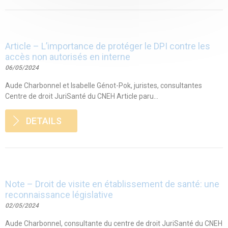
Article – L’importance de protéger le DPI contre les
accès non autorisés en interne
06/05/2024
Aude Charbonnel et Isabelle Génot-Pok, juristes, consultantes
Centre de droit JuriSanté du CNEH Article paru...
DETAILS
Note – Droit de visite en établissement de santé: une
reconnaissance législative
02/05/2024
Aude Charbonnel, consultante du centre de droit JuriSanté du CNEH