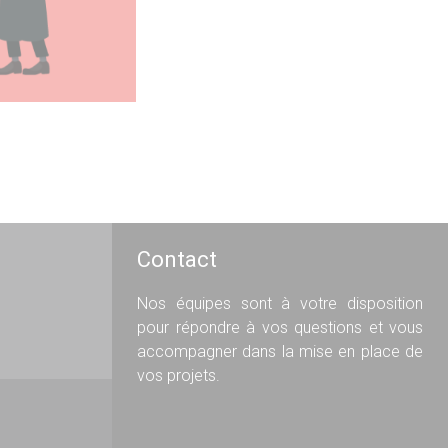
Contact
Nos équipes sont à votre disposition
pour répondre à vos questions et vous
accompagner dans la mise en place de
vos projets.