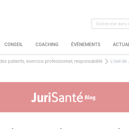
CONSEIL
COACHING
ÉVÉNEMENTS
ACTUA
 des patients, exercice professionnel, responsabilité
L’oeil de