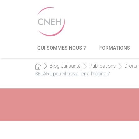
QUI SOMMES NOUS ?
FORMATIONS
Blog Jurisanté
Publications
Droits
SELARL peut-il travailler à l’hôpital?