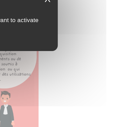
ant to activate