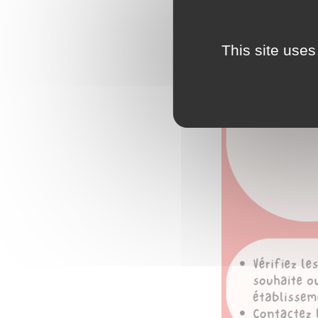
This site uses