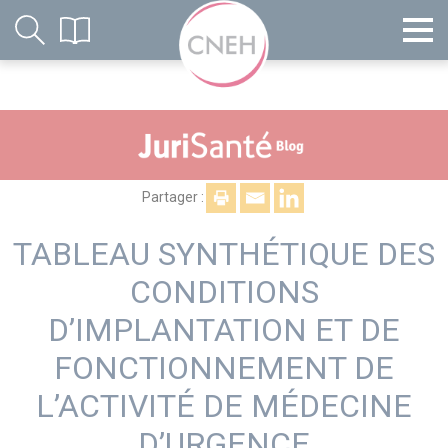
Partager :
TABLEAU SYNTHÉTIQUE DES
CONDITIONS
D’IMPLANTATION ET DE
FONCTIONNEMENT DE
L’ACTIVITÉ DE MÉDECINE
D’URGENCE