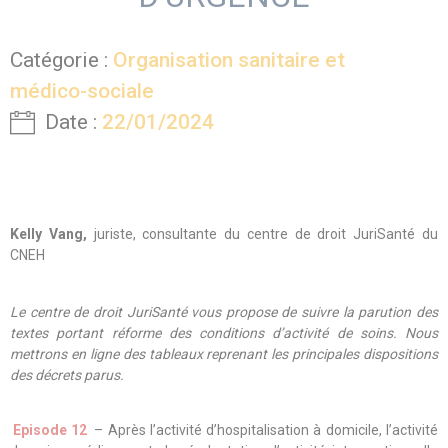
Catégorie :
Organisation sanitaire et
médico-sociale
Date :
22/01/2024
Kelly Vang,
juriste, consultante du centre de droit JuriSanté du
CNEH
Le centre de droit JuriSanté vous propose de suivre la parution des
textes portant réforme des conditions d’activité de soins. Nous
mettrons en ligne des tableaux reprenant les principales dispositions
des décrets parus.
Episode 12
– Après l’
activité d’hospitalisation à domicile
, l’
activité