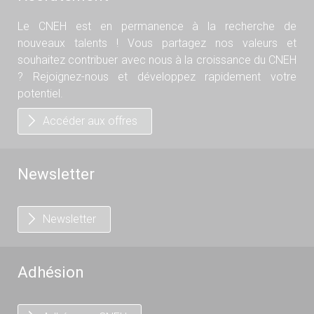
Le CNEH est en permanence à la recherche de
nouveaux talents ! Vous partagez nos valeurs et
souhaitez contribuer avec nous à la croissance du CNEH
? Rejoignez-nous et développez rapidement votre
potentiel.
Accéder aux offres
Newsletter
Newsletter
Adhésion