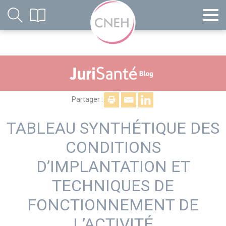
Partager :
TABLEAU SYNTHÉTIQUE DES
CONDITIONS
D’IMPLANTATION ET
TECHNIQUES DE
FONCTIONNEMENT DE
L’ACTIVITÉ