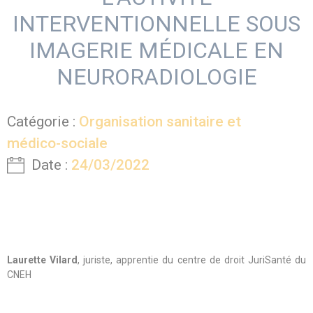
INTERVENTIONNELLE SOUS
IMAGERIE MÉDICALE EN
NEURORADIOLOGIE
Catégorie :
Organisation sanitaire et
médico-sociale
Date :
24/03/2022
Laurette Vilard
, juriste, apprentie du centre de droit JuriSanté du
CNEH