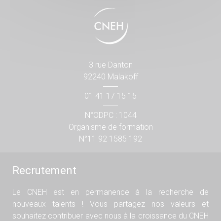
3 rue Danton
92240 Malakoff
01 41 17 15 15
N°ODPC : 1044
Organisme de formation
N°11 92 1585 192
Recrutement
Le CNEH est en permanence à la recherche de
nouveaux talents ! Vous partagez nos valeurs et
souhaitez contribuer avec nous à la croissance du CNEH