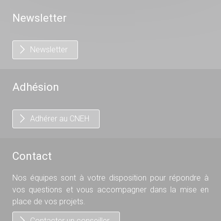
Newsletter
Newsletter
Adhésion
Adhérer au CNEH
Contact
Nos équipes sont à votre disposition pour répondre à
vos questions et vous accompagner dans la mise en
place de vos projets.
Contacter un conseiller