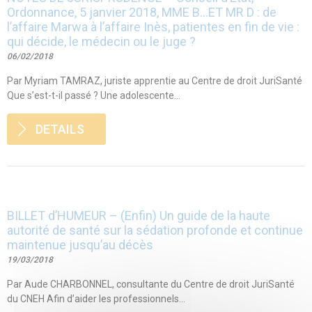
Ordonnance, 5 janvier 2018, MME B…ET MR D : de
l’affaire Marwa à l’affaire Inès, patientes en fin de vie :
qui décide, le médecin ou le juge ?
06/02/2018
Par Myriam TAMRAZ, juriste apprentie au Centre de droit JuriSanté
Que s’est-t-il passé ? Une adolescente...
DETAILS
BILLET d’HUMEUR – (Enfin) Un guide de la haute
autorité de santé sur la sédation profonde et continue
maintenue jusqu’au décès
19/03/2018
Par Aude CHARBONNEL, consultante du Centre de droit JuriSanté
du CNEH Afin d’aider les professionnels...