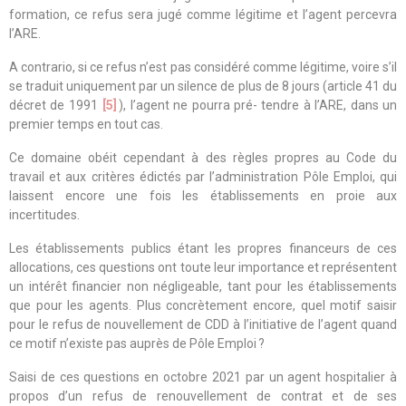
formation, ce refus sera jugé comme légitime et l’agent percevra
l’ARE.
A contrario, si ce refus n’est pas considéré comme légitime, voire s’il
se traduit uniquement par un silence de plus de 8 jours (article 41 du
décret de 1991
[5]
), l’agent ne pourra pré- tendre à l’ARE, dans un
premier temps en tout cas.
Ce domaine obéit cependant à des règles propres au Code du
travail et aux critères édictés par l’administration Pôle Emploi, qui
laissent encore une fois les établissements en proie aux
incertitudes.
Les établissements publics étant les propres financeurs de ces
allocations, ces questions ont toute leur importance et représentent
un intérêt financier non négligeable, tant pour les établissements
que pour les agents. Plus concrètement encore, quel motif saisir
pour le refus de nouvellement de CDD à l’initiative de l’agent quand
ce motif n’existe pas auprès de Pôle Emploi ?
Saisi de ces questions en octobre 2021 par un agent hospitalier à
propos d’un refus de renouvellement de contrat et de ses