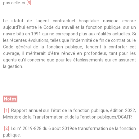
pas celle-ci
[9]
.
Le statut de l’agent contractuel hospitalier navigue encore
aujourd’hui entre le Code du travail et la fonction publique, sur un
navire bâti en 1991 qui ne correspond plus aux réalités actuelles. Si
les récentes évolutions, telles que l’indemnité de fin de contrat ou le
Code général de la fonction publique, tendent à conforter cet
ouvrage, il mériterait d’être rénové en profondeur, tant pour les
agents qu’il concerne que pour les établissements qui en assurent
la gestion.
Notes
[1]
Rapport annuel sur l’état de la fonction publique, édition 2022,
Ministère de la Transformation et de la Fonction publiques/DGAFP.
[2]
Loi n° 2019-828 du 6 août 2019de transformation de la fonction
publique.