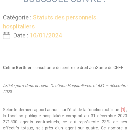
Catégorie :
Statuts des personnels
hospitaliers
Date :
10/01/2024
Céline Berthier
, consultante du centre de droit JuriSanté du CNEH
Article paru dans la revue Gestions Hospitalières, n° 631 – décembre
202
3
Selon le dernier rapport annuel sur l’état de la fonction publique
[1]
,
la fonction publique hospitalière comptait au 31 décembre 2020
271 800 agents contractuels, ce qui représente 23 % de ses
effectifs totaux, soit près d’un agent sur quatre. Ce nombre a