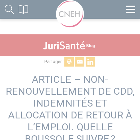
Partager :
ARTICLE – NON-
RENOUVELLEMENT DE CDD,
INDEMNITÉS ET
ALLOCATION DE RETOUR À
L’EMPLOI. QUELLE
BOUSSOLE SUIVRE ?