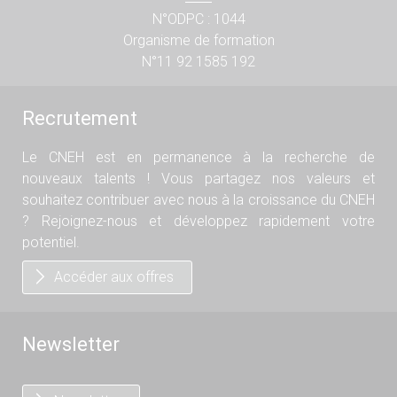
N°ODPC : 1044
Organisme de formation
N°11 92 1585 192
Recrutement
Le CNEH est en permanence à la recherche de
nouveaux talents ! Vous partagez nos valeurs et
souhaitez contribuer avec nous à la croissance du CNEH
? Rejoignez-nous et développez rapidement votre
potentiel.
Accéder aux offres
Newsletter