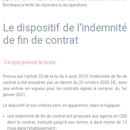
Bordeaux a tenté de répondre à ces questions.
Le dispositif de l’indemnité
de fin de contrat
Ce que prévoit le texte
Prévue par l’article 23 de la loi du 6 août 2019, l’indemnité de fin de
contrat a été encadrée par un décret du 23 octobre 2020
[4]
, avec
une entrée en vigueur pour les contrats signés à compter du 1er
janvier 2021.
Le dispositif et ses critères sont, en apparence, clairs et logiques :
une indemnité de fin de contrat est proposée aux agents en CDD
dont le contrat, exécuté jusqu’à son terme, a duré moins de 12
mois dans l’établissement ;