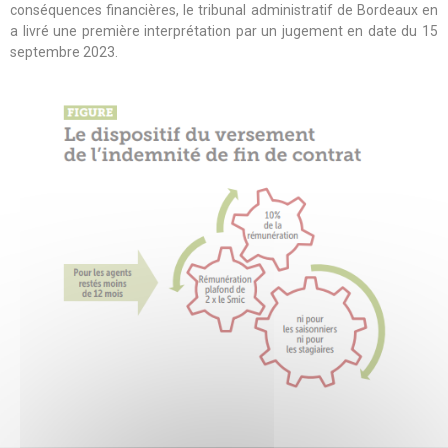
conséquences financières, le tribunal administratif de Bordeaux en
a livré une première interprétation par un jugement en date du 15
septembre 2023.