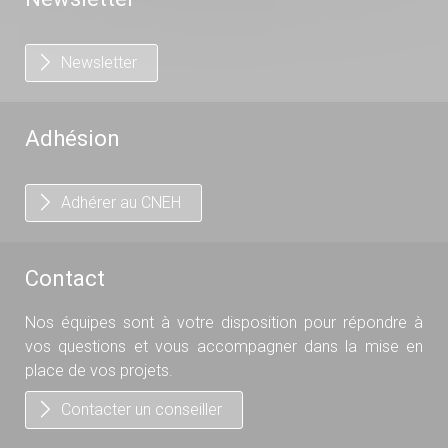
Newsletter
Adhésion
Adhérer au CNEH
Contact
Nos équipes sont à votre disposition pour répondre à
vos questions et vous accompagner dans la mise en
place de vos projets.
Contacter un conseiller