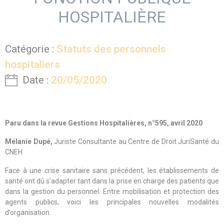
HOSPITALIÈRE
Catégorie :
Statuts des personnels
hospitaliers
Date :
20/05/2020
Paru dans la revue Gestions Hospitalières, n°595, avril 2020
Mélanie Dupé,
Juriste Consultante au Centre de Droit JuriSanté du
CNEH
Face à une crise sanitaire sans précédent, les établissements de
santé ont dû s’adapter tant dans la prise en charge des patients que
dans la gestion du personnel. Entre mobilisation et protection des
agents publics, voici les principales nouvelles modalités
d’organisation.