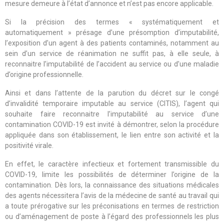
mesure demeure à l’état d’annonce et n’est pas encore applicable.
Si la précision des termes « systématiquement et
automatiquement » présage d’une présomption d’imputabilité,
l’exposition d’un agent à des patients contaminés, notamment au
sein d’un service de réanimation ne suffit pas, à elle seule, à
reconnaitre l’imputabilité de l’accident au service ou d’une maladie
d’origine professionnelle.
Ainsi et dans l’attente de la parution du décret sur le congé
d’invalidité temporaire imputable au service (CITIS), l’agent qui
souhaite faire reconnaitre l’imputabilité au service d’une
contamination COVID-19 est invité à démontrer, selon la procédure
appliquée dans son établissement, le lien entre son activité et la
positivité virale.
En effet, le caractère infectieux et fortement transmissible du
COVID-19, limite les possibilités de déterminer l’origine de la
contamination. Dès lors, la connaissance des situations médicales
des agents nécessitera l’avis de la médecine de santé au travail qui
a toute prérogative sur les préconisations en termes de restriction
ou d’aménagement de poste à l’égard des professionnels les plus