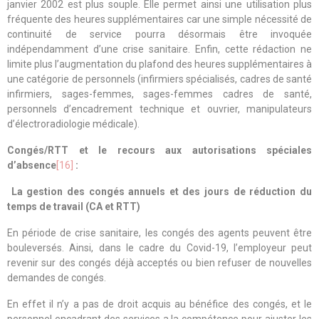
janvier 2002 est plus souple. Elle permet ainsi une utilisation plus
fréquente des heures supplémentaires car une simple nécessité de
continuité de service pourra désormais être invoquée
indépendamment d’une crise sanitaire. Enfin, cette rédaction ne
limite plus l’augmentation du plafond des heures supplémentaires à
une catégorie de personnels (infirmiers spécialisés, cadres de santé
infirmiers, sages-femmes, sages-femmes cadres de santé,
personnels d’encadrement technique et ouvrier, manipulateurs
d’électroradiologie médicale).
Congés/RTT et le recours aux autorisations spéciales
d’absence
[16]
:
La gestion des congés annuels et des jours de réduction du
temps de travail (CA et RTT)
En période de crise sanitaire, les congés des agents peuvent être
bouleversés. Ainsi, dans le cadre du Covid-19, l’employeur peut
revenir sur des congés déjà acceptés ou bien refuser de nouvelles
demandes de congés.
En effet il n’y a pas de droit acquis au bénéfice des congés, et le