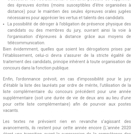
des épreuves écrites (moins susceptibles d’être organisées à
distance) pour le maintien des seules épreuves orales jugées
nécessaires pour apprécier les vertus et talents des candidats.
La possibilité de déroger à l’obligation de présence physique des
candidats ou des membres du jury, ouvrant ainsi la voie à
l’organisation d’épreuves à distance grâce aux moyens de
télécommunication.
Bien évidemment, quelles que soient les dérogations prises par
l’établissement, celui-ci devra s’assurer de la stricte égalité de
traitement des candidats, principe inhérent à toute organisation de
concours dans la fonction publique.
Enfin, l’ordonnance prévoit, en cas d’impossibilité pour le jury
d’établir la liste des lauréats par ordre de mérite, l’utilisation de la
liste complémentaire du concours précédent pour une année
supplémentaire (soit une durée de vie de deux ans au lieu d’une
pour cette liste complémentaire) afin de pourvoir aux postes
vacants.
Les textes ne prévoient rien en revanche s’agissant des
avancements, ils restent pour cette année encore (L’année 2020