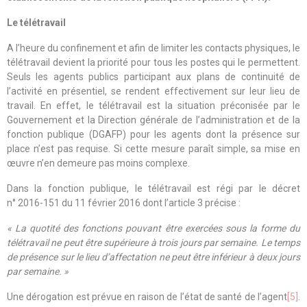
Le télétravail
A l’heure du confinement et afin de limiter les contacts physiques, le
télétravail devient la priorité pour tous les postes qui le permettent.
Seuls les agents publics participant aux plans de continuité de
l’activité en présentiel, se rendent effectivement sur leur lieu de
travail. En effet, le télétravail est la situation préconisée par le
Gouvernement et la Direction générale de l’administration et de la
fonction publique (DGAFP) pour les agents dont la présence sur
place n’est pas requise. Si cette mesure paraît simple, sa mise en
œuvre n’en demeure pas moins complexe.
Dans la fonction publique, le télétravail est régi par le
déc
ret
n° 2016-151 du 11 février 2016
dont l’article 3 précise :
« La quotité des fonctions pouvant être exercées sous la forme du
télétravail ne peut être supérieure à trois jours par semaine. Le temps
de présence sur le lieu d’affectation ne peut être inférieur à deux jours
par semaine. »
Une dérogation est prévue en raison de l’état de santé de l’agent
[5]
.