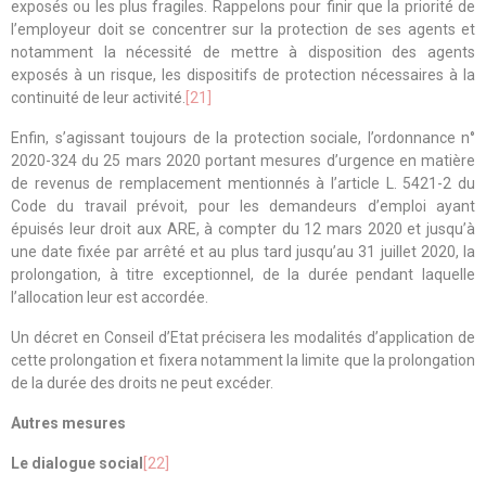
exposés ou les plus fragiles. Rappelons pour finir que la priorité de
l’employeur doit se concentrer sur la protection de ses agents et
notamment la nécessité de mettre à disposition des agents
exposés à un risque, les dispositifs de protection nécessaires à la
continuité de leur activité.
[21]
Enfin, s’agissant toujours de la protection sociale, l’ordonnance n°
2020-324 du 25 mars 2020 portant mesures d’urgence en matière
de revenus de remplacement mentionnés à l’article L. 5421-2 du
Code du travail prévoit, pour les demandeurs d’emploi ayant
épuisés leur droit aux ARE, à compter du 12 mars 2020 et jusqu’à
une date fixée par arrêté et au plus tard jusqu’au 31 juillet 2020, la
prolongation, à titre exceptionnel, de la durée pendant laquelle
l’allocation leur est accordée.
Un décret en Conseil d’Etat précisera les modalités d’application de
cette prolongation et fixera notamment la limite que la prolongation
de la durée des droits ne peut excéder.
Autres mesures
Le dialogue social
[22]