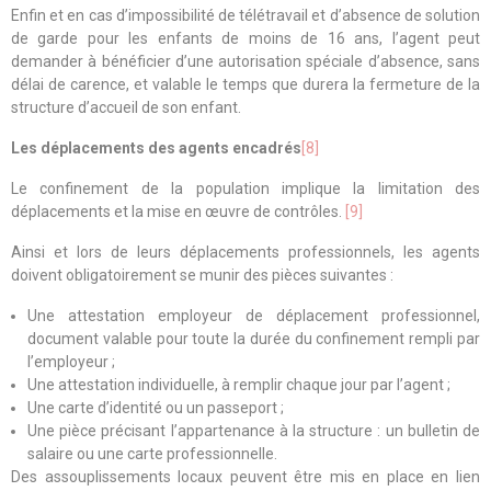
Enfin et en cas d’impossibilité de télétravail et d’absence de solution
de garde pour les enfants de moins de 16 ans, l’agent peut
demander à bénéficier d’une autorisation spéciale d’absence, sans
délai de carence, et valable le temps que durera la fermeture de la
structure d’accueil de son enfant.
Les déplacements des agents encadrés
[8]
Le confinement de la population implique la limitation des
déplacements et la mise en œuvre de contrôles.
[9]
Ainsi et lors de leurs déplacements professionnels, les agents
doivent obligatoirement se munir des pièces suivantes :
Une attestation employeur de déplacement professionnel,
document valable pour toute la durée du confinement rempli par
l’employeur ;
Une attestation individuelle, à remplir chaque jour par l’agent ;
Une carte d’identité ou un passeport ;
Une pièce précisant l’appartenance à la structure : un bulletin de
salaire ou une carte professionnelle.
Des assouplissements locaux peuvent être mis en place en lien