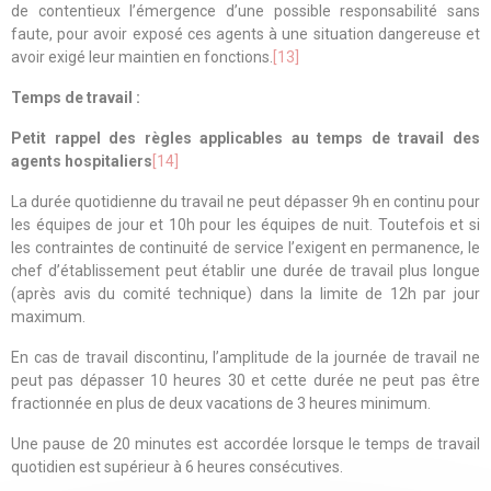
de contentieux l’émergence d’une possible responsabilité sans
faute, pour avoir exposé ces agents à une situation dangereuse et
avoir exigé leur maintien en fonctions.
[13]
Temps de travail :
Petit rappel des règles applicables au temps de travail des
agents hospitaliers
[14]
La durée quotidienne du travail ne peut dépasser 9h en continu pour
les équipes de jour et 10h pour les équipes de nuit. Toutefois et si
les contraintes de continuité de service l’exigent en permanence, le
chef d’établissement peut établir une durée de travail plus longue
(après avis du comité technique) dans la limite de 12h par jour
maximum.
En cas de travail discontinu, l’amplitude de la journée de travail ne
peut pas dépasser 10 heures 30 et cette durée ne peut pas être
fractionnée en plus de deux vacations de 3 heures minimum.
Une pause de 20 minutes est accordée lorsque le temps de travail
quotidien est supérieur à 6 heures consécutives.