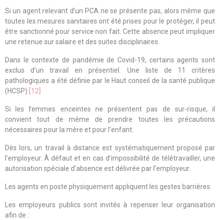
Si un agent relevant d’un PCA ne se présente pas, alors même que
toutes les mesures sanitaires ont été prises pour le protéger, il peut
être sanctionné pour service non fait. Cette absence peut impliquer
une retenue sur salaire et des suites disciplinaires.
Dans le contexte de pandémie de Covid-19, certains agents sont
exclus d’un travail en présentiel. Une liste de 11 critères
pathologiques a été définie par le Haut conseil de la santé publique
(HCSP).
[12]
Si les femmes enceintes ne présentent pas de sur-risque, il
convient tout de même de prendre toutes les précautions
nécessaires pour la mère et pour l’enfant.
Dès lors, un travail à distance est systématiquement proposé par
l’employeur. À défaut et en cas d’impossibilité de télétravailler, une
autorisation spéciale d’absence est délivrée par l’employeur.
Les agents en poste physiquement appliquent les gestes barrières.
Les employeurs publics sont invités à repenser leur organisation
afin de :