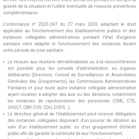
gravité de la situation et l’utilité éventuelle de mesures préventives
complémentaires.
L’ordonnance n° 2020-347 du 27 mars 2020 adaptant le droit
applicable au fonctionnement des établissements publics et des
instances collégiales administratives pendant l’état d’urgence
sanitaire vient adapter le fonctionnement des instances durant
cette période de crise sanitaire :
Le recours aux réunions dématérialisées ou à la visioconférence
est possible pour les conseils d’administration ou organes
délibérants (Directoire, Conseil de Surveillances et Assemblées
Générales des Groupements), les Commissions Administratives
Paritaires et pour toute autre instance collégiale administrative
ayant vocation à adopter des avis ou des décisions, notamment
les instances de représentation des personnels (CME, CTE,
CHSCT, CAP, CVS, CDU, COPS…),
Le directeur général de l’établissement peut recevoir délégation
des instances collégiales disposant d’un pouvoir de décision au
sein d’un établissement public ou d’un groupement d’intérêt
public afin de garantir la continuité de leur fonctionnement,