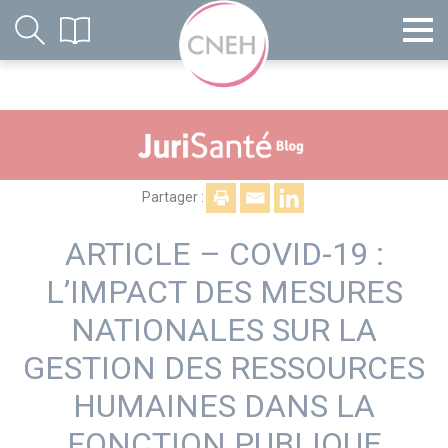
Partager :
ARTICLE – COVID-19 :
L’IMPACT DES MESURES
NATIONALES SUR LA
GESTION DES RESSOURCES
HUMAINES DANS LA
FONCTION PUBLIQUE