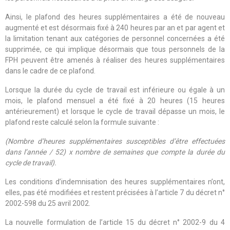
Ainsi, le plafond des heures supplémentaires a été de nouveau
augmenté et est désormais fixé à 240 heures par an et par agent et
la limitation tenant aux catégories de personnel concernées a été
supprimée, ce qui implique désormais que tous personnels de la
FPH peuvent être amenés à réaliser des heures supplémentaires
dans le cadre de ce plafond.
Lorsque la durée du cycle de travail est inférieure ou égale à un
mois, le plafond mensuel a été fixé à 20 heures (15 heures
antérieurement) et lorsque le cycle de travail dépasse un mois, le
plafond reste calculé selon la formule suivante :
(Nombre d’heures supplémentaires susceptibles d’être effectuées
dans l’année / 52) x nombre de semaines que compte la durée du
cycle de travail).
Les conditions d’indemnisation des heures supplémentaires n’ont,
elles, pas été modifiées et restent précisées à l’article 7 du décret n°
2002-598
du 25 avril 2002.
La nouvelle formulation de l’article 15 du décret n° 2002-9 du 4