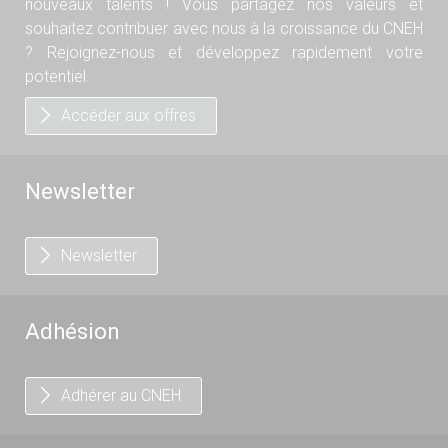
nouveaux talents ! Vous partagez nos valeurs et
souhaitez contribuer avec nous à la croissance du CNEH
? Rejoignez-nous et développez rapidement votre
potentiel.
Accéder aux offres
Newsletter
Newsletter
Adhésion
Adhérer au CNEH