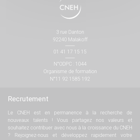
3 rue Danton
92240 Malakoff
01 41 17 15 15
N°ODPC : 1044
Organisme de formation
N°11 92 1585 192
Recrutement
Le CNEH est en permanence à la recherche de
nouveaux talents ! Vous partagez nos valeurs et
souhaitez contribuer avec nous à la croissance du CNEH
? Rejoignez-nous et développez rapidement votre