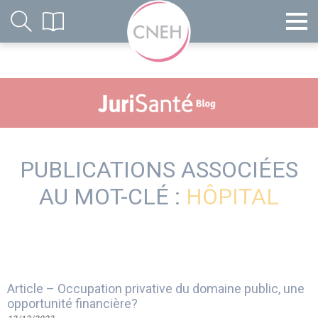
PUBLICATIONS ASSOCIÉES
AU MOT-CLÉ :
HÔPITAL
Article – Occupation privative du domaine public, une
opportunité financière?