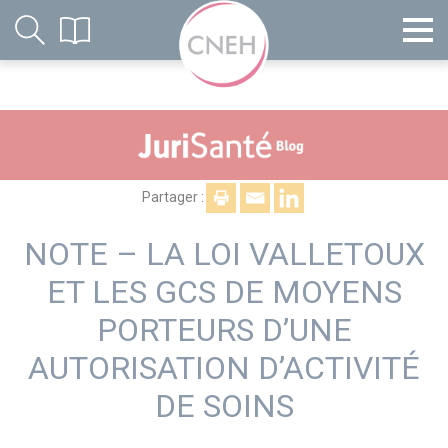
Partager :
NOTE – LA LOI VALLETOUX
ET LES GCS DE MOYENS
PORTEURS D’UNE
AUTORISATION D’ACTIVITÉ
DE SOINS