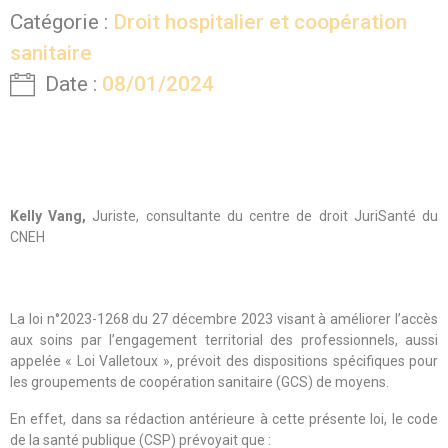
Catégorie :
Droit hospitalier et coopération
sanitaire
Date :
08/01/2024
Kelly Vang,
Juriste, consultante du centre de droit JuriSanté du
CNEH
La loi n°2023-1268 du 27 décembre 2023 visant à améliorer l’accès
aux soins par l’engagement territorial des professionnels, aussi
appelée « Loi Valletoux », prévoit des dispositions spécifiques pour
les groupements de coopération sanitaire (GCS) de moyens.
En effet, dans sa rédaction antérieure à cette présente loi, le code
de la santé publique (CSP) prévoyait que :