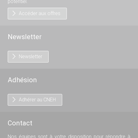
potentiel.
Accéder aux offres
Newsletter
Newsletter
Adhésion
Adhérer au CNEH
Contact
Nos équipes sont à votre disposition pour répondre à