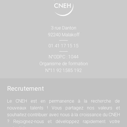
3 rue Danton
92240 Malakoff
01 41 17 15 15
N°ODPC : 1044
Organisme de formation
N°11 92 1585 192
Recrutement
Le CNEH est en permanence à la recherche de
nouveaux talents ! Vous partagez nos valeurs et
souhaitez contribuer avec nous à la croissance du CNEH
? Rejoignez-nous et développez rapidement votre