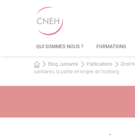
QUI SOMMES NOUS ?
FORMATIONS
Blog Jurisanté
Publications
Droit h
sanitaires, la partie émergée de l’iceberg