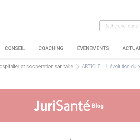
CONSEIL
COACHING
ÉVÉNEMENTS
ACTUA
ospitalier et coopération sanitaire
ARTICLE – L’évolution du 