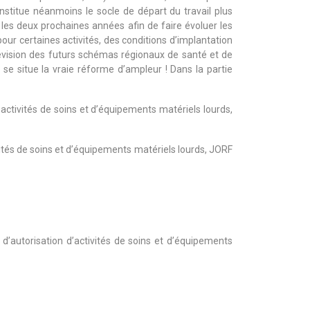
nstitue néanmoins le socle de départ du travail plus
les deux prochaines années afin de faire évoluer les
pour certaines activités, des conditions d’implantation
évision des futurs schémas régionaux de santé et de
 se situe la vraie réforme d’ampleur ! Dans la partie
activités de soins et d’équipements matériels lourds,
vités de soins et d’équipements matériels lourds, JORF
 d’autorisation d’activités de soins et d’équipements