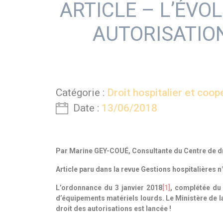
ARTICLE – L’ÉVO
AUTORISATION
Catégorie :
Droit hospitalier et coop
Date :
13/06/2018
Par Marine GEY-COUÉ, Consultante du Centre de d
Article paru dans la revue Gestions hospitalières 
L’ordonnance du 3 janvier 2018
[1]
, complétée du 
d’équipements matériels lourds. Le Ministère de l
droit des autorisations est lancée !