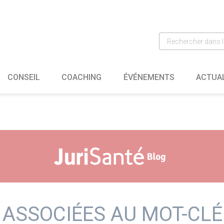
CONSEIL
COACHING
ÉVÉNEMENTS
ACTUA
 ASSOCIÉES AU MOT-CLÉ