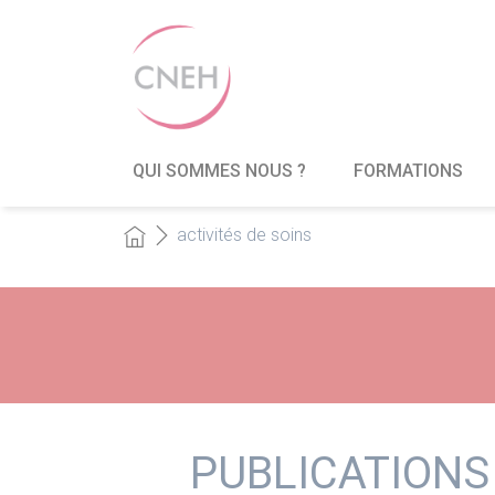
QUI SOMMES NOUS ?
FORMATIONS
activités de soins
PUBLICATIONS