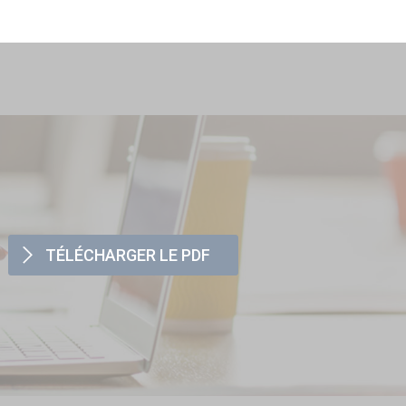
TÉLÉCHARGER LE PDF