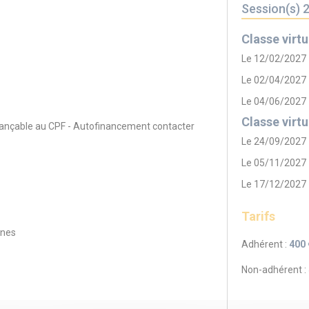
Session(s) 
Classe virtu
Le 12/02/2027
Le 02/04/2027
Le 04/06/2027
Classe virtu
inançable au CPF - Autofinancement contacter
Le 24/09/2027
Le 05/11/2027
Le 17/12/2027
Tarifs
ines
Adhérent :
400 
Non-adhérent :