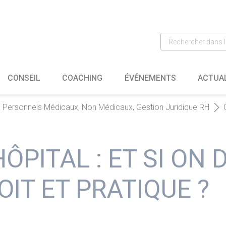
CONSEIL
COACHING
ÉVÉNEMENTS
ACTUA
s Personnels Médicaux, Non Médicaux, Gestion Juridique RH
HÔPITAL : ET SI ON 
OIT ET PRATIQUE ?