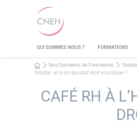
QUI SOMMES NOUS ?
FORMATIONS
Nos Domaines de Formations
Statut
l’hôpital : et si on discutait droit et pratique ?
CAFÉ RH À L’
DR