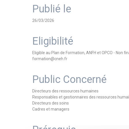
Publié le
26/03/2026
Eligibilité
Eligible au Plan de Formation, ANFH et OPCO - Non f
formation@cneh.fr
Public Concerné
Directeurs des ressources humaines
Responsables et gestionnaires des ressources huma
Directeurs des soins
Cadres et managers