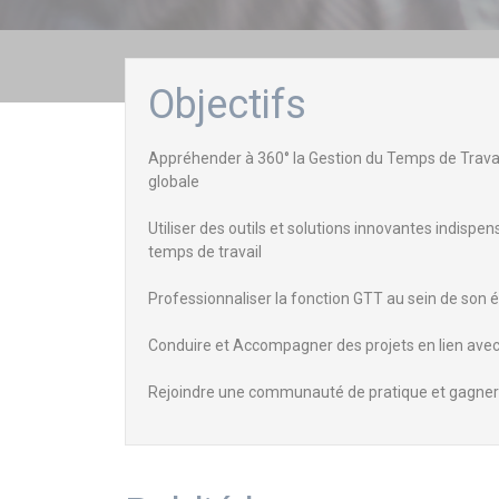
Objectifs
Appréhender à 360° la Gestion du Temps de Trava
globale
Utiliser des outils et solutions innovantes indispe
temps de travail
Professionnaliser la fonction GTT au sein de son 
Conduire et Accompagner des projets en lien avec
Rejoindre une communauté de pratique et gagne