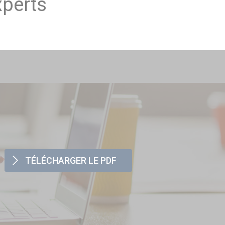
xperts
TÉLÉCHARGER LE PDF