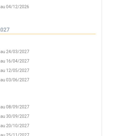
 au 04/12/2026
2027
 au 24/03/2027
 au 16/04/2027
 au 12/05/2027
 au 03/06/2027
 au 08/09/2027
 au 30/09/2027
 au 20/10/2027
 au 25/11/2027