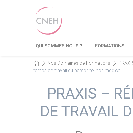
QUI SOMMES NOUS ?
FORMATIONS
Nos Domaines de Formations
PRAXIS
temps de travail du personnel non médical
PRAXIS – R
DE TRAVAIL 